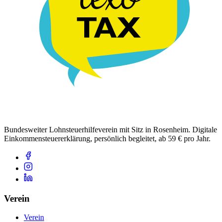
Bundesweiter Lohnsteuerhilfeverein mit Sitz in Rosenheim. Digitale
Einkommensteuererklärung, persönlich begleitet, ab 59 € pro Jahr.
Verein
Verein