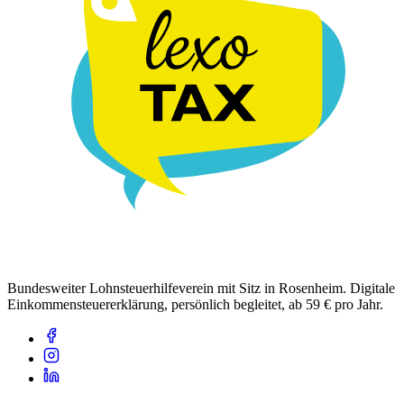
Bundesweiter Lohnsteuerhilfeverein mit Sitz in Rosenheim. Digitale
Einkommensteuererklärung, persönlich begleitet, ab 59 € pro Jahr.