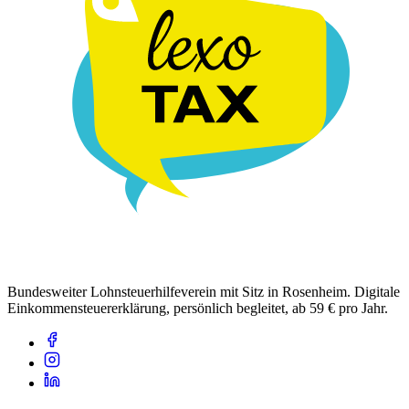
Bundesweiter Lohnsteuerhilfeverein mit Sitz in Rosenheim. Digitale
Einkommensteuererklärung, persönlich begleitet, ab 59 € pro Jahr.