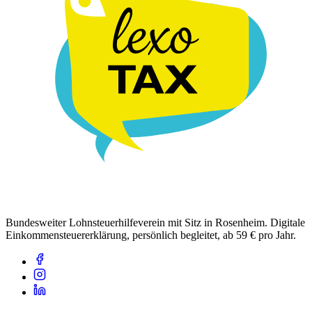
Bundesweiter Lohnsteuerhilfeverein mit Sitz in Rosenheim. Digitale
Einkommensteuererklärung, persönlich begleitet, ab 59 € pro Jahr.