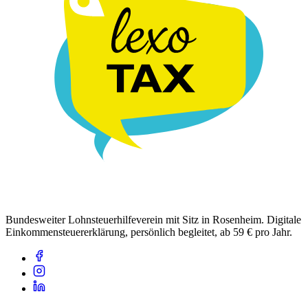
Bundesweiter Lohnsteuerhilfeverein mit Sitz in Rosenheim. Digitale
Einkommensteuererklärung, persönlich begleitet, ab 59 € pro Jahr.