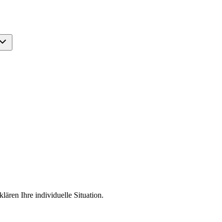
lären Ihre individuelle Situation.