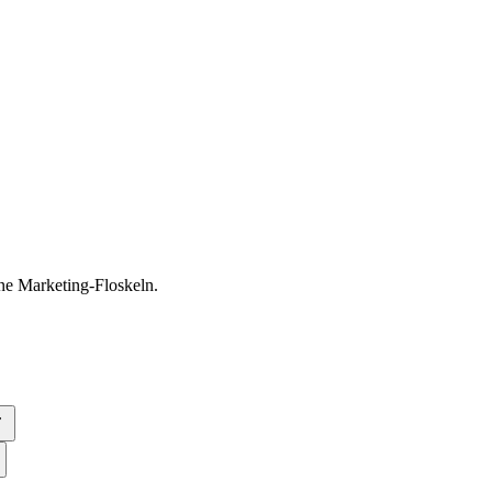
ne Marketing-Floskeln.