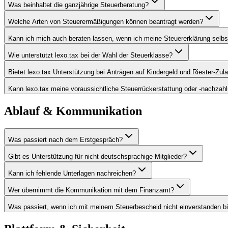
Was beinhaltet die ganzjährige Steuerberatung?
Welche Arten von Steuerermäßigungen können beantragt werden?
Kann ich mich auch beraten lassen, wenn ich meine Steuererklärung selbs
Wie unterstützt lexo.tax bei der Wahl der Steuerklasse?
Bietet lexo.tax Unterstützung bei Anträgen auf Kindergeld und Riester-Zul
Kann lexo.tax meine voraussichtliche Steuerrückerstattung oder -nachzah
Ablauf & Kommunikation
Was passiert nach dem Erstgespräch?
Gibt es Unterstützung für nicht deutschsprachige Mitglieder?
Kann ich fehlende Unterlagen nachreichen?
Wer übernimmt die Kommunikation mit dem Finanzamt?
Was passiert, wenn ich mit meinem Steuerbescheid nicht einverstanden b