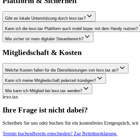
Plattform & Sicherheit
Gibt es lokale Unterstützung durch lexo.tax?
Kann ich die lexo.tax Plattform auch mobil bspw. mit dem Handy nutzen?
Wie sicher ist mein digitaler Steuerbereich?
Mitgliedschaft & Kosten
Welche Kosten fallen für die Dienstleistungen von lexo.tax an?
Kann ich meine Mitgliedschaft jederzeit kündigen?
Wie kann ich Mitglied bei lexo.tax werden?
lexo.tax
Ihre Frage ist nicht dabei?
Schreiben Sie uns oder buchen Sie ein kostenfreies Erstgespräch, wir k
Termin buchen
Bereits entschieden? Zur Beitrittserklärung.