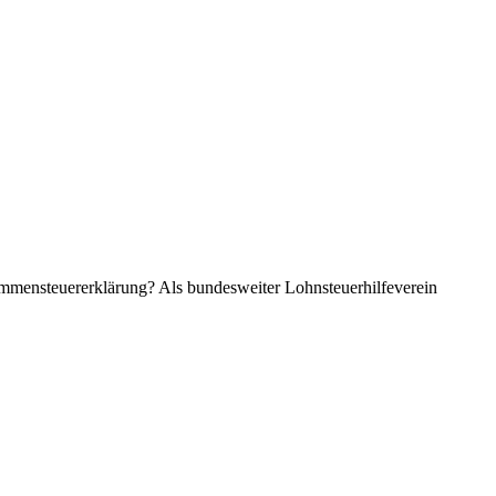
kommensteuererklärung? Als bundesweiter Lohnsteuerhilfeverein