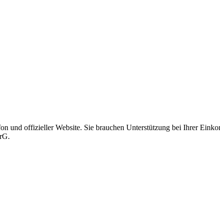
on und offizieller Website. Sie brauchen Unterstützung bei Ihrer Ein
erG.