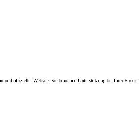
fon und offizieller Website. Sie brauchen Unterstützung bei Ihrer Eink