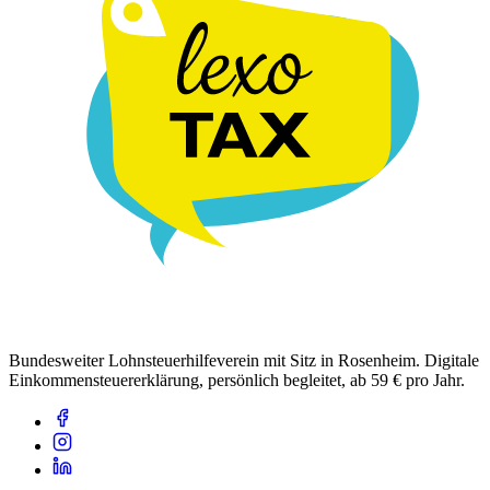
Bundesweiter Lohnsteuerhilfeverein mit Sitz in Rosenheim. Digitale
Einkommensteuererklärung, persönlich begleitet, ab 59 € pro Jahr.