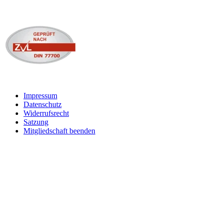
Impressum
Datenschutz
Widerrufsrecht
Satzung
Mitgliedschaft beenden