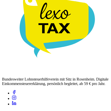
Bundesweiter Lohnsteuerhilfeverein mit Sitz in Rosenheim. Digitale
Einkommensteuererklärung, persönlich begleitet, ab 59 € pro Jahr.