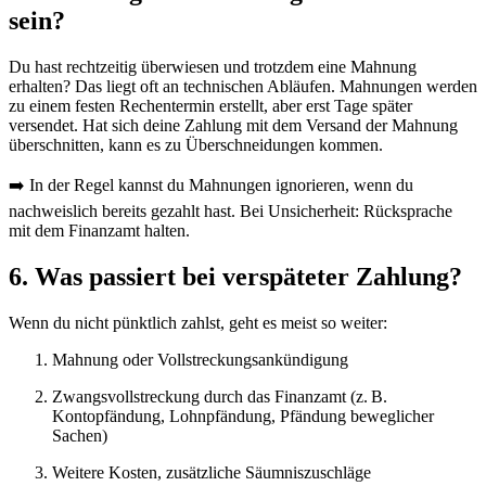
sein?
Du hast rechtzeitig überwiesen und trotzdem eine Mahnung
erhalten? Das liegt oft an technischen Abläufen. Mahnungen werden
zu einem festen Rechentermin erstellt, aber erst Tage später
versendet. Hat sich deine Zahlung mit dem Versand der Mahnung
überschnitten, kann es zu Überschneidungen kommen.
➡️ In der Regel kannst du Mahnungen ignorieren, wenn du
nachweislich bereits gezahlt hast. Bei Unsicherheit: Rücksprache
mit dem Finanzamt halten.
6. Was passiert bei verspäteter Zahlung?
Wenn du nicht pünktlich zahlst, geht es meist so weiter:
Mahnung oder Vollstreckungsankündigung
Zwangsvollstreckung durch das Finanzamt (z. B.
Kontopfändung, Lohnpfändung, Pfändung beweglicher
Sachen)
Weitere Kosten, zusätzliche Säumniszuschläge