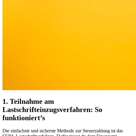
1. Teilnahme am
Lastschrifteinzugsverfahren: So
funktioniert’s
Die einfachste und sicherste Methode zur Steuerzahlung ist das