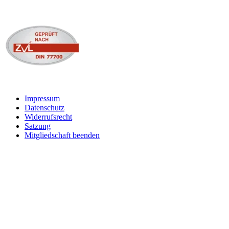
Impressum
Datenschutz
Widerrufsrecht
Satzung
Mitgliedschaft beenden