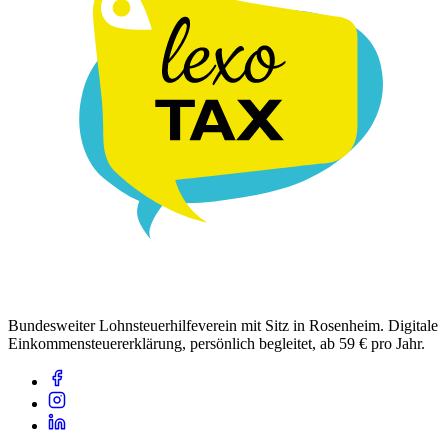
Bundesweiter Lohnsteuerhilfeverein mit Sitz in Rosenheim. Digitale
Einkommensteuererklärung, persönlich begleitet, ab 59 € pro Jahr.