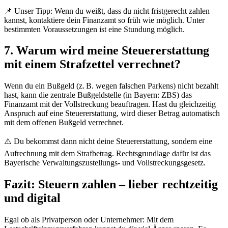
📌 Unser Tipp: Wenn du weißt, dass du nicht fristgerecht zahlen
kannst, kontaktiere dein Finanzamt so früh wie möglich. Unter
bestimmten Voraussetzungen ist eine Stundung möglich.
7. Warum wird meine Steuererstattung
mit einem Strafzettel verrechnet?
Wenn du ein Bußgeld (z. B. wegen falschen Parkens) nicht bezahlt
hast, kann die zentrale Bußgeldstelle (in Bayern: ZBS) das
Finanzamt mit der Vollstreckung beauftragen. Hast du gleichzeitig
Anspruch auf eine Steuererstattung, wird dieser Betrag automatisch
mit dem offenen Bußgeld verrechnet.
⚠️ Du bekommst dann nicht deine Steuererstattung, sondern eine
Aufrechnung mit dem Strafbetrag. Rechtsgrundlage dafür ist das
Bayerische Verwaltungszustellungs- und Vollstreckungsgesetz.
Fazit: Steuern zahlen – lieber rechtzeitig
und digital
Egal ob als Privatperson oder Unternehmer: Mit dem