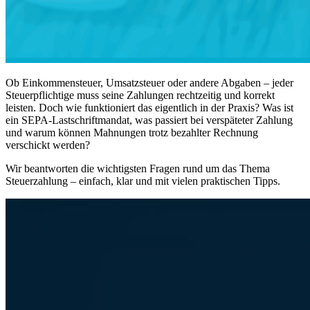
Ob Einkommensteuer, Umsatzsteuer oder andere Abgaben – jeder
Steuerpflichtige muss seine Zahlungen rechtzeitig und korrekt
leisten. Doch wie funktioniert das eigentlich in der Praxis? Was ist
ein SEPA-Lastschriftmandat, was passiert bei verspäteter Zahlung
und warum können Mahnungen trotz bezahlter Rechnung
verschickt werden?
Wir beantworten die wichtigsten Fragen rund um das Thema
Steuerzahlung – einfach, klar und mit vielen praktischen Tipps.