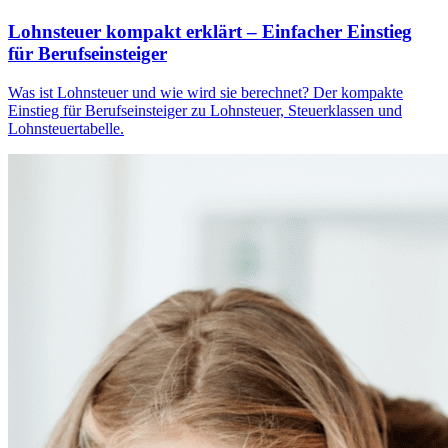
Lohnsteuer kompakt erklärt – Einfacher Einstieg
für Berufseinsteiger
Was ist Lohnsteuer und wie wird sie berechnet? Der kompakte
Einstieg für Berufseinsteiger zu Lohnsteuer, Steuerklassen und
Lohnsteuertabelle.