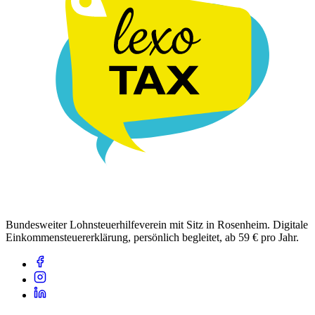
Bundesweiter Lohnsteuerhilfeverein mit Sitz in Rosenheim. Digitale
Einkommensteuererklärung, persönlich begleitet, ab 59 € pro Jahr.