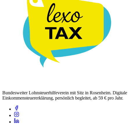
Bundesweiter Lohnsteuerhilfeverein mit Sitz in Rosenheim. Digitale
Einkommensteuererklärung, persönlich begleitet, ab 59 € pro Jahr.