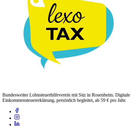
Bundesweiter Lohnsteuerhilfeverein mit Sitz in Rosenheim. Digitale
Einkommensteuererklärung, persönlich begleitet, ab 59 € pro Jahr.