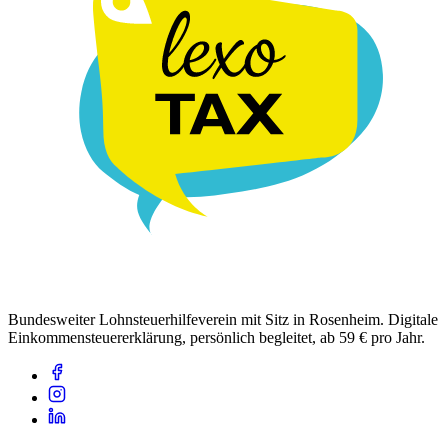
Bundesweiter Lohnsteuerhilfeverein mit Sitz in Rosenheim. Digitale
Einkommensteuererklärung, persönlich begleitet, ab 59 € pro Jahr.