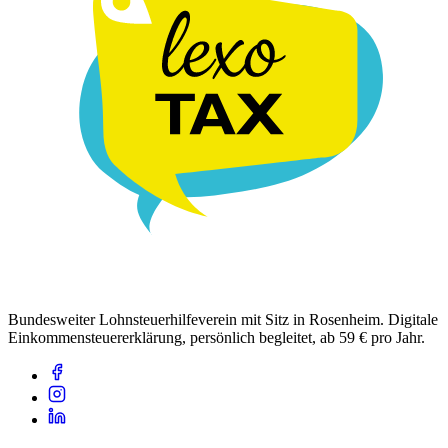
Bundesweiter Lohnsteuerhilfeverein mit Sitz in Rosenheim. Digitale
Einkommensteuererklärung, persönlich begleitet, ab 59 € pro Jahr.