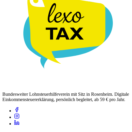
Bundesweiter Lohnsteuerhilfeverein mit Sitz in Rosenheim. Digitale
Einkommensteuererklärung, persönlich begleitet, ab 59 € pro Jahr.