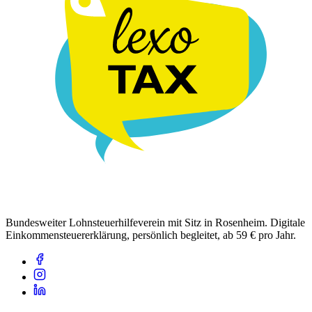
Bundesweiter Lohnsteuerhilfeverein mit Sitz in Rosenheim. Digitale
Einkommensteuererklärung, persönlich begleitet, ab 59 € pro Jahr.