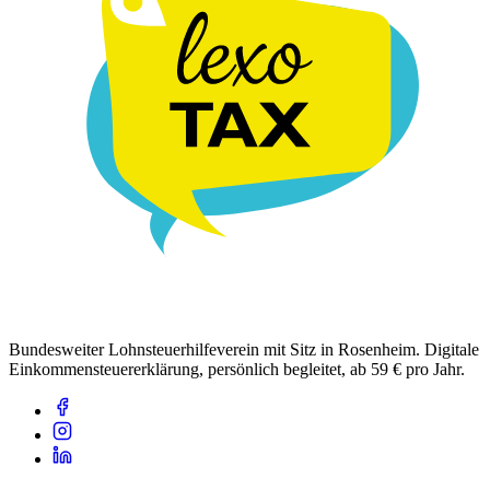
Bundesweiter Lohnsteuerhilfeverein mit Sitz in Rosenheim. Digitale
Einkommensteuererklärung, persönlich begleitet, ab 59 € pro Jahr.