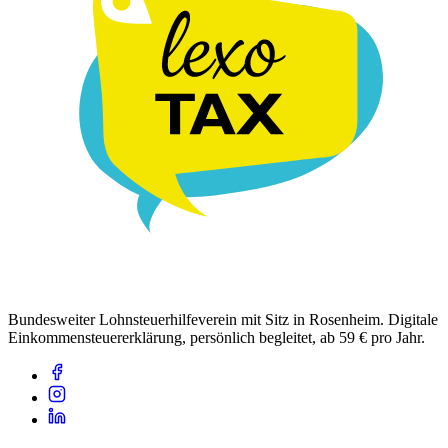
Bundesweiter Lohnsteuerhilfeverein mit Sitz in Rosenheim. Digitale
Einkommensteuererklärung, persönlich begleitet, ab 59 € pro Jahr.