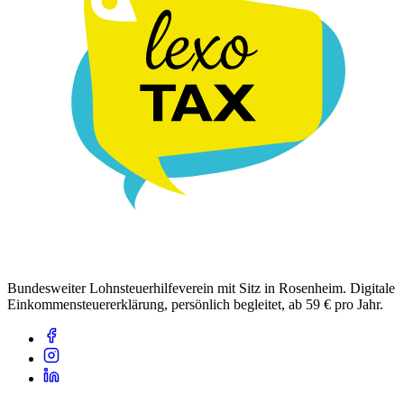
Bundesweiter Lohnsteuerhilfeverein mit Sitz in Rosenheim. Digitale
Einkommensteuererklärung, persönlich begleitet, ab 59 € pro Jahr.