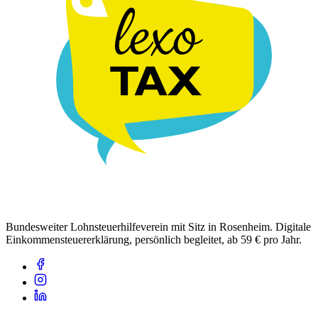
Bundesweiter Lohnsteuerhilfeverein mit Sitz in Rosenheim. Digitale
Einkommensteuererklärung, persönlich begleitet, ab 59 € pro Jahr.