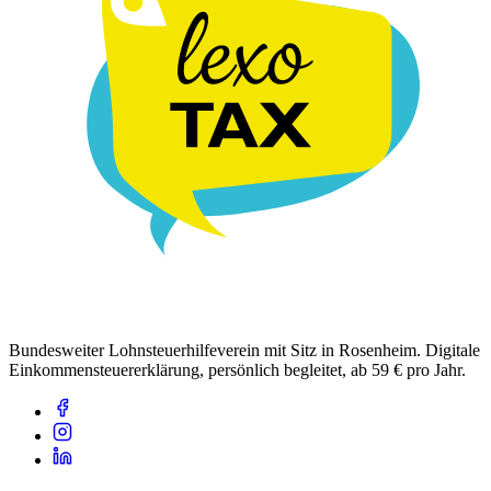
Bundesweiter Lohnsteuerhilfeverein mit Sitz in Rosenheim. Digitale
Einkommensteuererklärung, persönlich begleitet, ab 59 € pro Jahr.