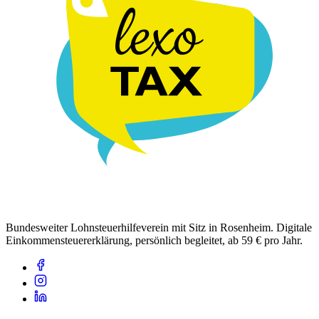
Bundesweiter Lohnsteuerhilfeverein mit Sitz in Rosenheim. Digitale
Einkommensteuererklärung, persönlich begleitet, ab 59 € pro Jahr.