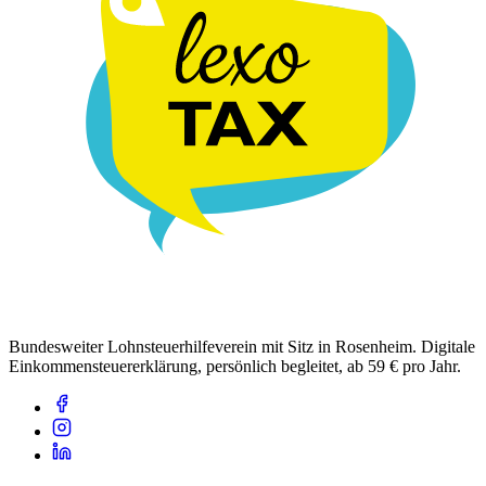
Bundesweiter Lohnsteuerhilfeverein mit Sitz in Rosenheim. Digitale
Einkommensteuererklärung, persönlich begleitet, ab 59 € pro Jahr.