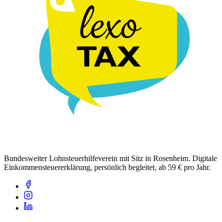
Bundesweiter Lohnsteuerhilfeverein mit Sitz in Rosenheim. Digitale
Einkommensteuererklärung, persönlich begleitet, ab 59 € pro Jahr.