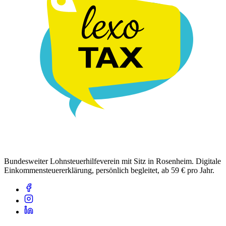
Bundesweiter Lohnsteuerhilfeverein mit Sitz in Rosenheim. Digitale
Einkommensteuererklärung, persönlich begleitet, ab 59 € pro Jahr.