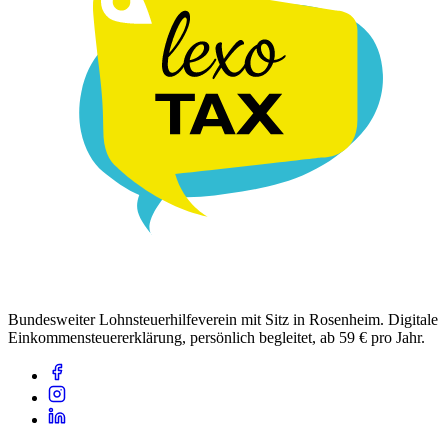
Bundesweiter Lohnsteuerhilfeverein mit Sitz in Rosenheim. Digitale
Einkommensteuererklärung, persönlich begleitet, ab 59 € pro Jahr.