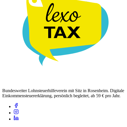
Bundesweiter Lohnsteuerhilfeverein mit Sitz in Rosenheim. Digitale
Einkommensteuererklärung, persönlich begleitet, ab 59 € pro Jahr.