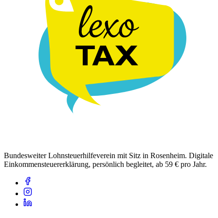
Bundesweiter Lohnsteuerhilfeverein mit Sitz in Rosenheim. Digitale
Einkommensteuererklärung, persönlich begleitet, ab 59 € pro Jahr.