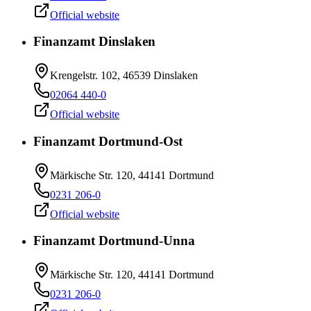
Official website
Finanzamt Dinslaken
Krengelstr. 102, 46539 Dinslaken
02064 440-0
Official website
Finanzamt Dortmund-Ost
Märkische Str. 120, 44141 Dortmund
0231 206-0
Official website
Finanzamt Dortmund-Unna
Märkische Str. 120, 44141 Dortmund
0231 206-0