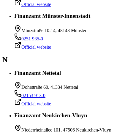
Official website
Finanzamt Münster-Innenstadt
Münzstraße 10-14, 48143 Münster
0251 935-0
Official website
N
Finanzamt Nettetal
Dohrstraße 60, 41334 Nettetal
02153 913-0
Official website
Finanzamt Neukirchen-Vluyn
Niederrheinallee 101, 47506 Neukirchen-Vluyn