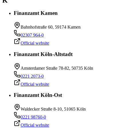
K
Finanzamt Kamen
Bahnhofstraße 60, 59174 Kamen
02307 964-0
Official website
Finanzamt Köln-Altstadt
Amsterdamer Straße 78-82, 50735 Köln
0221 2073-0
Official website
Finanzamt Köln-Ost
Waldecker Straße 8-10, 51065 Köln
0221 98760-0
Official website