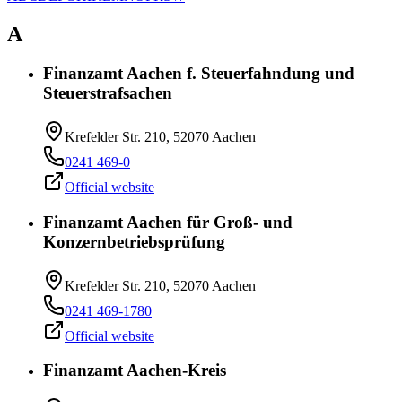
A
Finanzamt Aachen f. Steuerfahndung und
Steuerstrafsachen
Krefelder Str. 210, 52070 Aachen
0241 469-0
Official website
Finanzamt Aachen für Groß- und
Konzernbetriebsprüfung
Krefelder Str. 210, 52070 Aachen
0241 469-1780
Official website
Finanzamt Aachen-Kreis