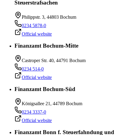
Steuerstrafsachen
Philippstr. 3, 44803 Bochum
0234 5878-0
Official website
Finanzamt Bochum-Mitte
Castroper Str. 40, 44791 Bochum
0234 514-0
Official website
Finanzamt Bochum-Süd
Königsallee 21, 44789 Bochum
0234 3337-0
Official website
Finanzamt Bonn f. Steuerfahndung und