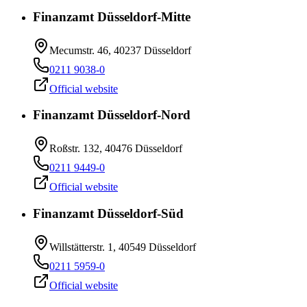
Finanzamt Düsseldorf-Mitte
Mecumstr. 46, 40237 Düsseldorf
0211 9038-0
Official website
Finanzamt Düsseldorf-Nord
Roßstr. 132, 40476 Düsseldorf
0211 9449-0
Official website
Finanzamt Düsseldorf-Süd
Willstätterstr. 1, 40549 Düsseldorf
0211 5959-0
Official website