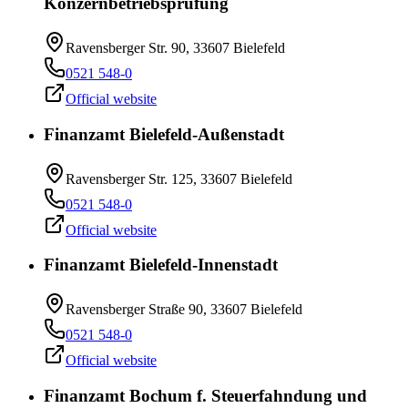
Konzernbetriebsprüfung
Ravensberger Str. 90, 33607 Bielefeld
0521 548-0
Official website
Finanzamt Bielefeld-Außenstadt
Ravensberger Str. 125, 33607 Bielefeld
0521 548-0
Official website
Finanzamt Bielefeld-Innenstadt
Ravensberger Straße 90, 33607 Bielefeld
0521 548-0
Official website
Finanzamt Bochum f. Steuerfahndung und