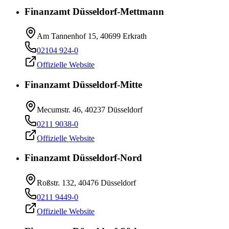
Finanzamt Düsseldorf-Mettmann
Am Tannenhof 15, 40699 Erkrath
02104 924-0
Offizielle Website
Finanzamt Düsseldorf-Mitte
Mecumstr. 46, 40237 Düsseldorf
0211 9038-0
Offizielle Website
Finanzamt Düsseldorf-Nord
Roßstr. 132, 40476 Düsseldorf
0211 9449-0
Offizielle Website