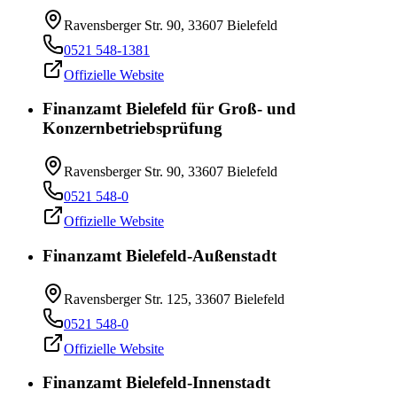
Ravensberger Str. 90, 33607 Bielefeld
0521 548-1381
Offizielle Website
Finanzamt Bielefeld für Groß- und
Konzernbetriebsprüfung
Ravensberger Str. 90, 33607 Bielefeld
0521 548-0
Offizielle Website
Finanzamt Bielefeld-Außenstadt
Ravensberger Str. 125, 33607 Bielefeld
0521 548-0
Offizielle Website
Finanzamt Bielefeld-Innenstadt