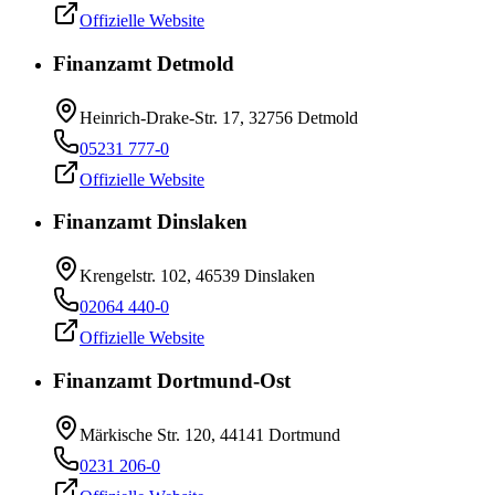
Offizielle Website
Finanzamt Detmold
Heinrich-Drake-Str. 17, 32756 Detmold
05231 777-0
Offizielle Website
Finanzamt Dinslaken
Krengelstr. 102, 46539 Dinslaken
02064 440-0
Offizielle Website
Finanzamt Dortmund-Ost
Märkische Str. 120, 44141 Dortmund
0231 206-0