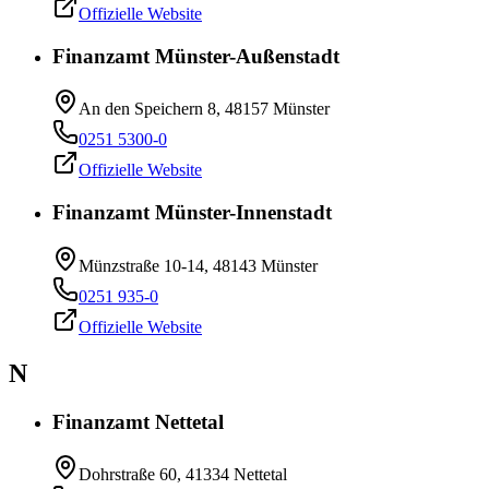
Offizielle Website
Finanzamt Münster-Außenstadt
An den Speichern 8, 48157 Münster
0251 5300-0
Offizielle Website
Finanzamt Münster-Innenstadt
Münzstraße 10-14, 48143 Münster
0251 935-0
Offizielle Website
N
Finanzamt Nettetal
Dohrstraße 60, 41334 Nettetal