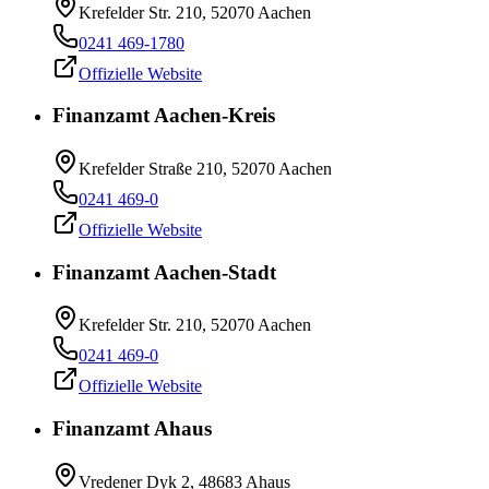
Krefelder Str. 210, 52070 Aachen
0241 469-1780
Offizielle Website
Finanzamt Aachen-Kreis
Krefelder Straße 210, 52070 Aachen
0241 469-0
Offizielle Website
Finanzamt Aachen-Stadt
Krefelder Str. 210, 52070 Aachen
0241 469-0
Offizielle Website
Finanzamt Ahaus
Vredener Dyk 2, 48683 Ahaus