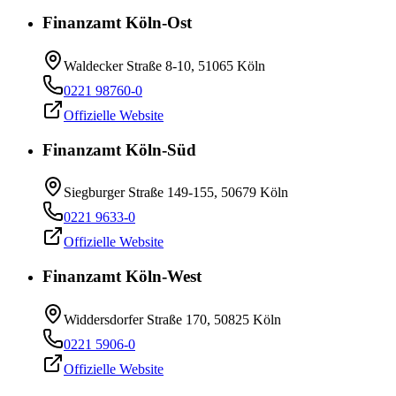
Finanzamt Köln-Ost
Waldecker Straße 8-10, 51065 Köln
0221 98760-0
Offizielle Website
Finanzamt Köln-Süd
Siegburger Straße 149-155, 50679 Köln
0221 9633-0
Offizielle Website
Finanzamt Köln-West
Widdersdorfer Straße 170, 50825 Köln
0221 5906-0
Offizielle Website