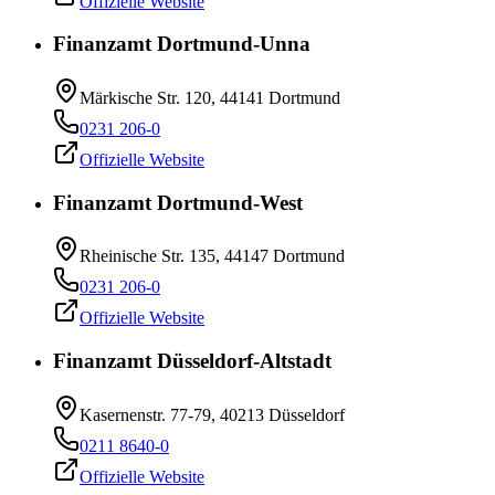
Offizielle Website
Finanzamt Dortmund-Unna
Märkische Str. 120, 44141 Dortmund
0231 206-0
Offizielle Website
Finanzamt Dortmund-West
Rheinische Str. 135, 44147 Dortmund
0231 206-0
Offizielle Website
Finanzamt Düsseldorf-Altstadt
Kasernenstr. 77-79, 40213 Düsseldorf
0211 8640-0
Offizielle Website