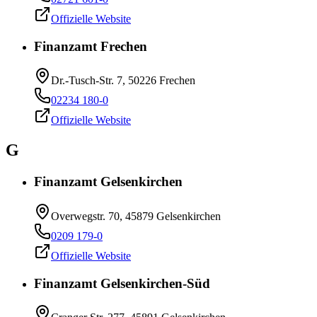
Offizielle Website
Finanzamt Frechen
Dr.-Tusch-Str. 7, 50226 Frechen
02234 180-0
Offizielle Website
G
Finanzamt Gelsenkirchen
Overwegstr. 70, 45879 Gelsenkirchen
0209 179-0
Offizielle Website
Finanzamt Gelsenkirchen-Süd