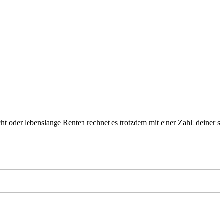
 oder lebenslange Renten rechnet es trotzdem mit einer Zahl: deiner s