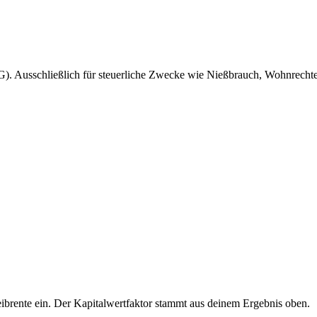
). Ausschließlich für steuerliche Zwecke wie Nießbrauch, Wohnrechte
ibrente ein. Der Kapitalwertfaktor stammt aus deinem Ergebnis oben.