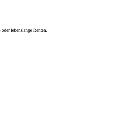
 oder lebenslange Renten.