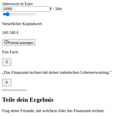
Jahreswert in Euro
€ / Jahr
Steuerlicher Kapitalwert
160.340 €
Formel anzeigen
Fun Facts
„
Das Finanzamt rechnet mit deiner statistischen Lebenserwartung.
"
Teile dein Ergebnis
Frag deine Freunde, mit welchem Alter das Finanzamt rechnet.