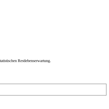
tatistischen Restlebenserwartung.