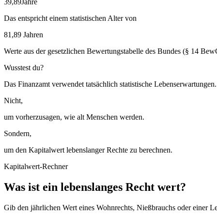
39,89
Jahre
Das entspricht einem statistischen Alter von
81,89
Jahren
Werte aus der gesetzlichen Bewertungstabelle des Bundes (§ 14 BewG
Wusstest du?
Das Finanzamt verwendet tatsächlich statistische Lebenserwartungen.
Nicht,
um vorherzusagen, wie alt Menschen werden.
Sondern,
um den Kapitalwert lebenslanger Rechte zu berechnen.
Kapitalwert-Rechner
Was ist ein lebenslanges Recht wert?
Gib den jährlichen Wert eines Wohnrechts, Nießbrauchs oder einer Le