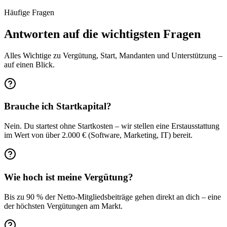
Häufige Fragen
Antworten auf die wichtigsten Fragen
Alles Wichtige zu Vergütung, Start, Mandanten und Unterstützung –
auf einen Blick.
Brauche ich Startkapital?
Nein. Du startest ohne Startkosten – wir stellen eine Erstausstattung
im Wert von über 2.000 € (Software, Marketing, IT) bereit.
Wie hoch ist meine Vergütung?
Bis zu 90 % der Netto-Mitgliedsbeiträge gehen direkt an dich – eine
der höchsten Vergütungen am Markt.