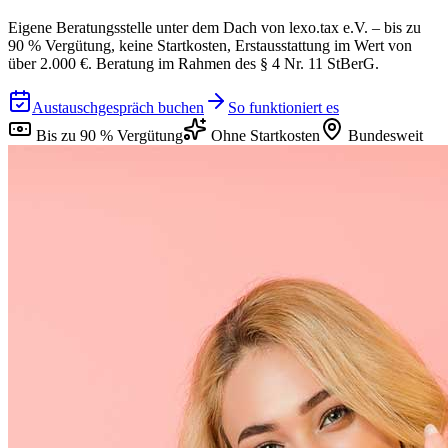
Eigene Beratungsstelle unter dem Dach von lexo.tax e.V. – bis zu
90 % Vergütung, keine Startkosten, Erstausstattung im Wert von
über 2.000 €. Beratung im Rahmen des § 4 Nr. 11 StBerG.
Austauschgespräch buchen
So funktioniert es
Bis zu 90 % Vergütung
Ohne Startkosten
Bundesweit