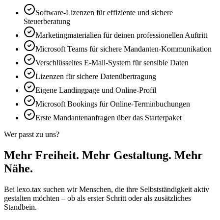
Software-Lizenzen für effiziente und sichere
Steuerberatung
Marketingmaterialien für deinen professionellen Auftritt
Microsoft Teams für sichere Mandanten-Kommunikation
Verschlüsseltes E-Mail-System für sensible Daten
Lizenzen für sichere Datenübertragung
Eigene Landingpage und Online-Profil
Microsoft Bookings für Online-Terminbuchungen
Erste Mandantenanfragen über das Starterpaket
Wer passt zu uns?
Mehr Freiheit. Mehr Gestaltung. Mehr
Nähe.
Bei lexo.tax suchen wir Menschen, die ihre Selbstständigkeit aktiv
gestalten möchten – ob als erster Schritt oder als zusätzliches
Standbein.