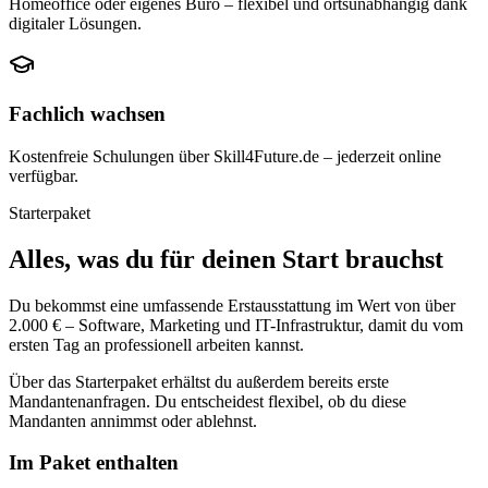
Homeoffice oder eigenes Büro – flexibel und ortsunabhängig dank
digitaler Lösungen.
Fachlich wachsen
Kostenfreie Schulungen über Skill4Future.de – jederzeit online
verfügbar.
Starterpaket
Alles, was du für deinen Start brauchst
Du bekommst eine umfassende Erstausstattung im Wert von über
2.000 € – Software, Marketing und IT-Infrastruktur, damit du vom
ersten Tag an professionell arbeiten kannst.
Über das Starterpaket erhältst du außerdem bereits erste
Mandantenanfragen. Du entscheidest flexibel, ob du diese
Mandanten annimmst oder ablehnst.
Im Paket enthalten