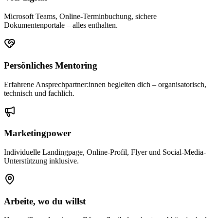
Microsoft Teams, Online-Terminbuchung, sichere
Dokumentenportale – alles enthalten.
Persönliches Mentoring
Erfahrene Ansprechpartner:innen begleiten dich – organisatorisch,
technisch und fachlich.
Marketingpower
Individuelle Landingpage, Online-Profil, Flyer und Social-Media-
Unterstützung inklusive.
Arbeite, wo du willst