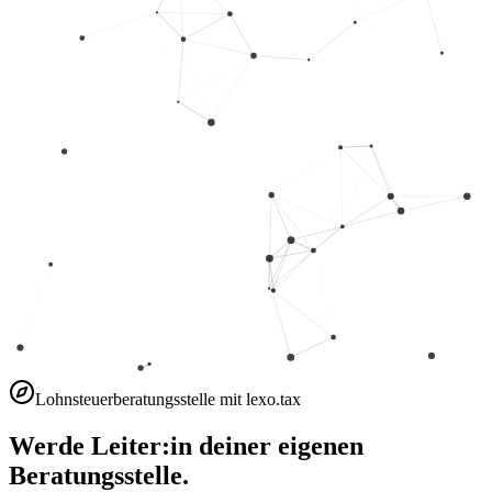
Lohnsteuerberatungsstelle mit lexo.tax
Werde Leiter:in deiner eigenen
Beratungsstelle.