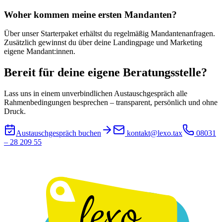
Woher kommen meine ersten Mandanten?
Über unser Starterpaket erhältst du regelmäßig Mandantenanfragen.
Zusätzlich gewinnst du über deine Landingpage und Marketing
eigene Mandant:innen.
Bereit für deine eigene Beratungsstelle?
Lass uns in einem unverbindlichen Austauschgespräch alle
Rahmenbedingungen besprechen – transparent, persönlich und ohne
Druck.
Austauschgespräch buchen
kontakt@lexo.tax
08031
– 28 209 55