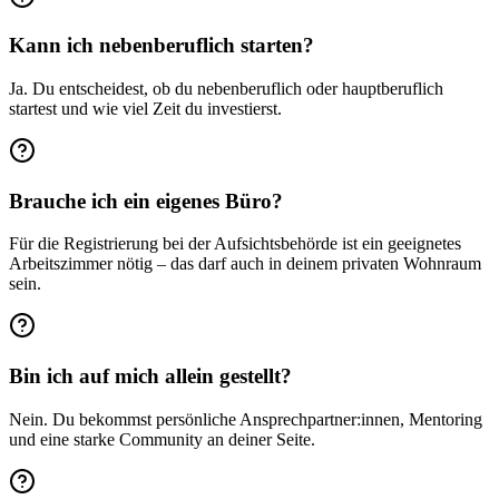
Kann ich nebenberuflich starten?
Ja. Du entscheidest, ob du nebenberuflich oder hauptberuflich
startest und wie viel Zeit du investierst.
Brauche ich ein eigenes Büro?
Für die Registrierung bei der Aufsichtsbehörde ist ein geeignetes
Arbeitszimmer nötig – das darf auch in deinem privaten Wohnraum
sein.
Bin ich auf mich allein gestellt?
Nein. Du bekommst persönliche Ansprechpartner:innen, Mentoring
und eine starke Community an deiner Seite.