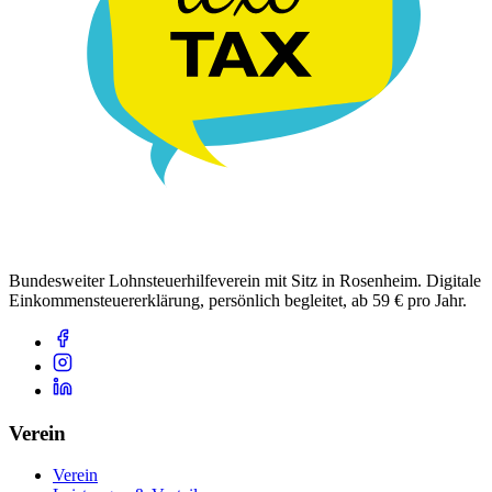
Bundesweiter Lohnsteuerhilfeverein mit Sitz in Rosenheim. Digitale
Einkommensteuererklärung, persönlich begleitet, ab 59 € pro Jahr.
Verein
Verein