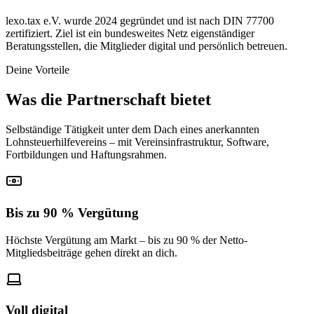
lexo.tax e.V. wurde 2024 gegründet und ist nach DIN 77700
zertifiziert. Ziel ist ein bundesweites Netz eigenständiger
Beratungsstellen, die Mitglieder digital und persönlich betreuen.
Deine Vorteile
Was die Partnerschaft bietet
Selbständige Tätigkeit unter dem Dach eines anerkannten
Lohnsteuerhilfevereins – mit Vereinsinfrastruktur, Software,
Fortbildungen und Haftungsrahmen.
Bis zu 90 % Vergütung
Höchste Vergütung am Markt – bis zu 90 % der Netto-
Mitgliedsbeiträge gehen direkt an dich.
Voll digital