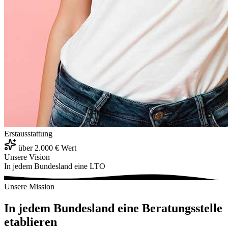
Erstausstattung
über 2.000 € Wert
Unsere Vision
In jedem Bundesland eine LTO
Unsere Mission
In jedem Bundesland eine Beratungsstelle
etablieren