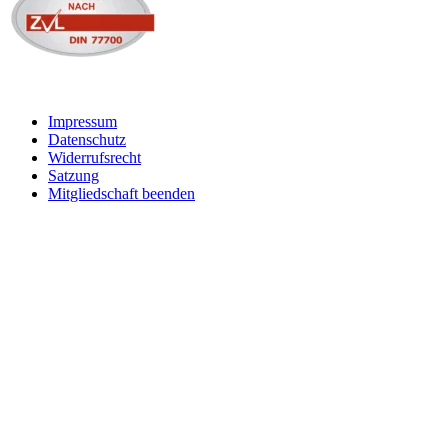
Impressum
Datenschutz
Widerrufsrecht
Satzung
Mitgliedschaft beenden