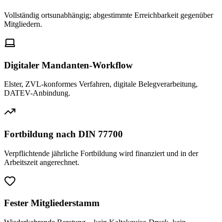
Vollständig ortsunabhängig; abgestimmte Erreichbarkeit gegenüber
Mitgliedern.
Digitaler Mandanten-Workflow
Elster, ZVL-konformes Verfahren, digitale Belegverarbeitung,
DATEV-Anbindung.
Fortbildung nach DIN 77700
Verpflichtende jährliche Fortbildung wird finanziert und in der
Arbeitszeit angerechnet.
Fester Mitgliederstamm