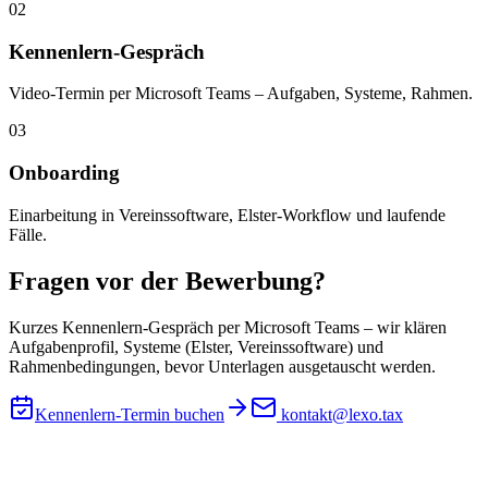
02
Kennenlern-Gespräch
Video-Termin per Microsoft Teams – Aufgaben, Systeme, Rahmen.
03
Onboarding
Einarbeitung in Vereinssoftware, Elster-Workflow und laufende
Fälle.
Fragen vor der Bewerbung?
Kurzes Kennenlern-Gespräch per Microsoft Teams – wir klären
Aufgabenprofil, Systeme (Elster, Vereinssoftware) und
Rahmenbedingungen, bevor Unterlagen ausgetauscht werden.
Kennenlern-Termin buchen
kontakt@lexo.tax