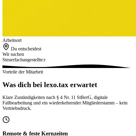
Arbeitsort
Du entscheidest
Wir suchen
Steuerfach­angestellte:r
Vorteile der Mitarbeit
Was dich bei lexo.tax erwartet
Klare Zuständigkeiten nach § 4 Nr. 11 StBerG, digitale
Fallbearbeitung und ein wiederkehrender Mitgliederstamm – kein
Vertriebsdruck.
Remote & feste Kernzeiten