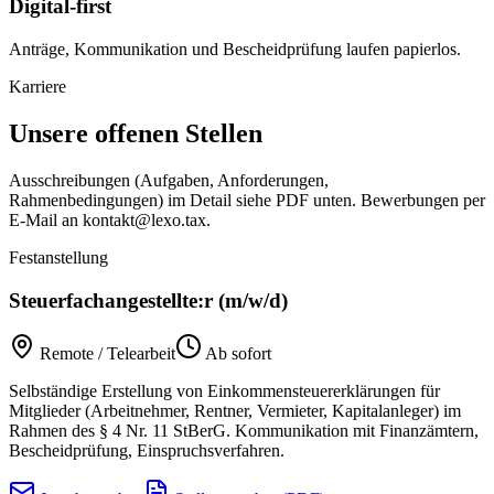
Digital-first
Anträge, Kommunikation und Bescheidprüfung laufen papierlos.
Karriere
Unsere offenen Stellen
Ausschreibungen (Aufgaben, Anforderungen,
Rahmenbedingungen) im Detail siehe PDF unten. Bewerbungen per
E-Mail an kontakt@lexo.tax.
Festanstellung
Steuerfachangestellte:r (m/w/d)
Remote / Telearbeit
Ab sofort
Selbständige Erstellung von Einkommensteuererklärungen für
Mitglieder (Arbeitnehmer, Rentner, Vermieter, Kapitalanleger) im
Rahmen des § 4 Nr. 11 StBerG. Kommunikation mit Finanzämtern,
Bescheidprüfung, Einspruchsverfahren.