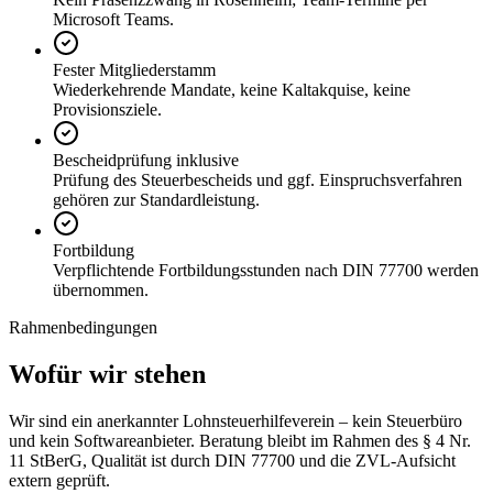
Microsoft Teams.
Fester Mitgliederstamm
Wiederkehrende Mandate, keine Kaltakquise, keine
Provisionsziele.
Bescheidprüfung inklusive
Prüfung des Steuerbescheids und ggf. Einspruchsverfahren
gehören zur Standardleistung.
Fortbildung
Verpflichtende Fortbildungsstunden nach DIN 77700 werden
übernommen.
Rahmenbedingungen
Wofür wir stehen
Wir sind ein anerkannter Lohnsteuerhilfeverein – kein Steuerbüro
und kein Softwareanbieter. Beratung bleibt im Rahmen des § 4 Nr.
11 StBerG, Qualität ist durch DIN 77700 und die ZVL-Aufsicht
extern geprüft.