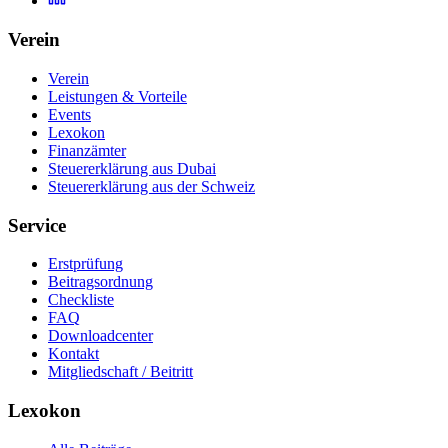
Verein
Verein
Leistungen & Vorteile
Events
Lexokon
Finanzämter
Steuererklärung aus Dubai
Steuererklärung aus der Schweiz
Service
Erstprüfung
Beitragsordnung
Checkliste
FAQ
Downloadcenter
Kontakt
Mitgliedschaft / Beitritt
Lexokon