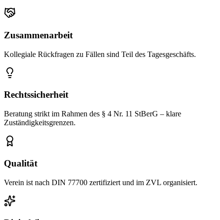
Zusammenarbeit
Kollegiale Rückfragen zu Fällen sind Teil des Tagesgeschäfts.
Rechtssicherheit
Beratung strikt im Rahmen des § 4 Nr. 11 StBerG – klare
Zuständigkeitsgrenzen.
Qualität
Verein ist nach DIN 77700 zertifiziert und im ZVL organisiert.