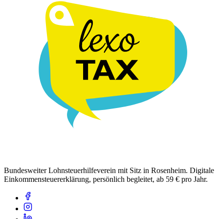
Bundesweiter Lohnsteuerhilfeverein mit Sitz in Rosenheim. Digitale
Einkommensteuererklärung, persönlich begleitet, ab 59 € pro Jahr.