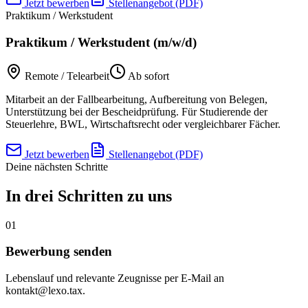
Jetzt bewerben
Stellenangebot (PDF)
Praktikum / Werkstudent
Praktikum / Werkstudent (m/w/d)
Remote / Telearbeit
Ab sofort
Mitarbeit an der Fallbearbeitung, Aufbereitung von Belegen,
Unterstützung bei der Bescheidprüfung. Für Studierende der
Steuerlehre, BWL, Wirtschaftsrecht oder vergleichbarer Fächer.
Jetzt bewerben
Stellenangebot (PDF)
Deine nächsten Schritte
In drei Schritten zu uns
01
Bewerbung senden
Lebenslauf und relevante Zeugnisse per E-Mail an
kontakt@lexo.tax.