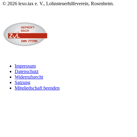
©
2026
lexo.tax e. V., Lohnsteuerhilfeverein, Rosenheim.
Impressum
Datenschutz
Widerrufsrecht
Satzung
Mitgliedschaft beenden