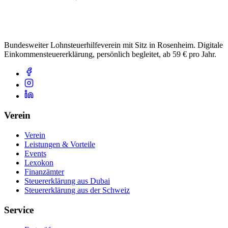
Bundesweiter Lohnsteuerhilfeverein mit Sitz in Rosenheim. Digitale
Einkommensteuererklärung, persönlich begleitet, ab 59 € pro Jahr.
Verein
Verein
Leistungen & Vorteile
Events
Lexokon
Finanzämter
Steuererklärung aus Dubai
Steuererklärung aus der Schweiz
Service