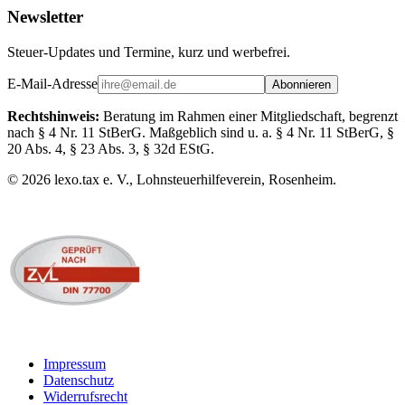
Newsletter
Steuer-Updates und Termine, kurz und werbefrei.
E-Mail-Adresse
Abonnieren
Rechtshinweis:
Beratung im Rahmen einer Mitgliedschaft, begrenzt
nach § 4 Nr. 11 StBerG. Maßgeblich sind u. a. § 4 Nr. 11 StBerG, §
20 Abs. 4, § 23 Abs. 3, § 32d EStG.
©
2026
lexo.tax e. V., Lohnsteuerhilfeverein, Rosenheim.
Impressum
Datenschutz
Widerrufsrecht