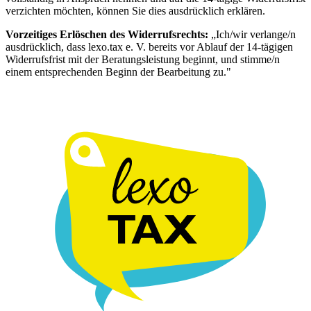
verzichten möchten, können Sie dies ausdrücklich erklären.
Vorzeitiges Erlöschen des Widerrufsrechts:
„Ich/wir verlange/n
ausdrücklich, dass lexo.tax e. V. bereits vor Ablauf der 14-tägigen
Widerrufsfrist mit der Beratungsleistung beginnt, und stimme/n
einem entsprechenden Beginn der Bearbeitung zu."