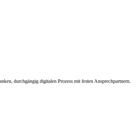
lanken, durchgängig digitalen Prozess mit festen Ansprechpartnern.