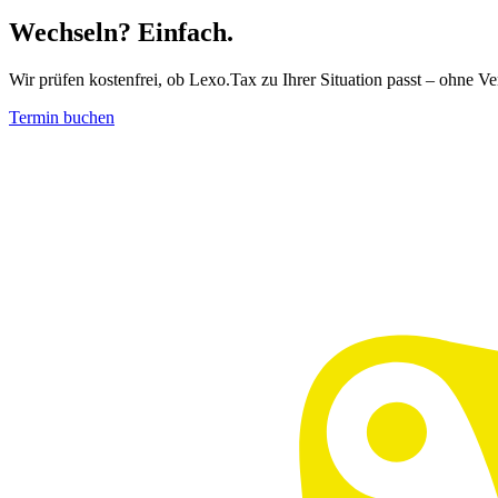
Wechseln?
Einfach.
Wir prüfen kostenfrei, ob Lexo.Tax zu Ihrer Situation passt – ohne V
Termin buchen