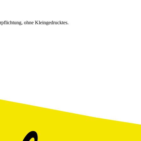
erpflichtung, ohne Kleingedrucktes.