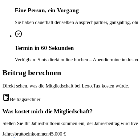
Eine Person, ein Vorgang
Sie haben dauerhaft denselben Ansprechpartner, ganzjährig, oh
Termin in 60 Sekunden
Verfügbare Slots direkt online buchen – Abendtermine inklusiv
Beitrag berechnen
Direkt sehen, was die Mitgliedschaft bei Lexo.Tax kosten würde.
Beitragsrechner
Was kostet mich die Mitgliedschaft?
Stellen Sie Ihr Jahresbruttoeinkommen ein, der Jahresbeitrag wird live
Jahresbruttoeinkommen
45.000 €