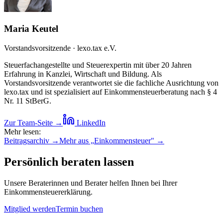
Maria Keutel
Vorstandsvorsitzende · lexo.tax e.V.
Steuerfachangestellte und Steuerexpertin mit über 20 Jahren
Erfahrung in Kanzlei, Wirtschaft und Bildung. Als
Vorstandsvorsitzende verantwortet sie die fachliche Ausrichtung von
lexo.tax und ist spezialisiert auf Einkommensteuerberatung nach § 4
Nr. 11 StBerG.
Zur Team-Seite →
LinkedIn
Mehr lesen:
Beitragsarchiv →
Mehr aus „
Einkommensteuer
" →
Persönlich beraten lassen
Unsere Beraterinnen und Berater helfen Ihnen bei Ihrer
Einkommensteuererklärung.
Mitglied werden
Termin buchen