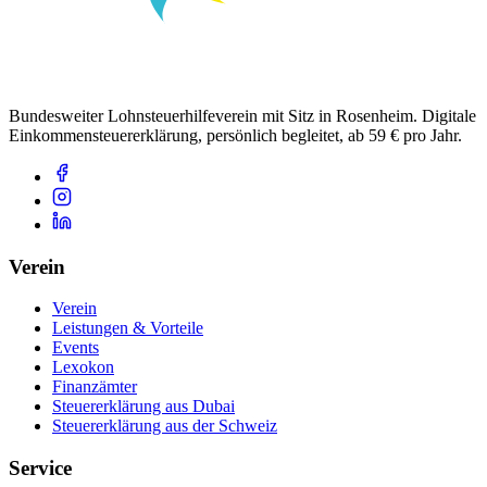
Bundesweiter Lohnsteuerhilfeverein mit Sitz in Rosenheim. Digitale
Einkommensteuererklärung, persönlich begleitet, ab 59 € pro Jahr.
Verein
Verein
Leistungen & Vorteile
Events
Lexokon
Finanzämter
Steuererklärung aus Dubai
Steuererklärung aus der Schweiz
Service