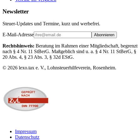
Newsletter
Steuer-Updates und Termine, kurz und werbefrei.
E-Mail-Adresse
Abonnieren
Rechtshinweis:
Beratung im Rahmen einer Mitgliedschaft, begrenzt
nach § 4 Nr. 11 StBerG. Maßgeblich sind u. a. § 4 Nr. 11 StBerG, §
20 Abs. 4, § 23 Abs. 3, § 32d EStG.
©
2026
lexo.tax e. V., Lohnsteuerhilfeverein, Rosenheim.
Impressum
Datenschutz