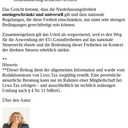
Das Gericht betonte, dass die Niederlassungsfreiheit
uneingeschränkt und universell
gilt und dass nationale
Regelungen, die diese Freiheit einschränken, nur unter sehr strengen
Bedingungen gerechtfertigt sein können.
Zusammengefasst gilt das Urteil als wegweisend, weil es den Weg
für die Anwendung der EU-Grundfreiheiten auf das nationale
Steuerrecht ebnete und die Bedeutung dieser Freiheiten im Kontext
der direkten Steuern erheblich stärkte.
**
Hinweis
**Dieser Beitrag dient der allgemeinen Information und wurde vom
Redaktionsteam von Lexo.Tax sorgfältig erstellt. Eine persönliche
steuerliche Beratung kann nur im Rahmen einer Mitgliedschaft bei
Lexo.Tax erfolgen – und ausschließlich im rechtlich zulässigen
Umfang nach § 4 Nr. 11 StBerG.
Über den Autor