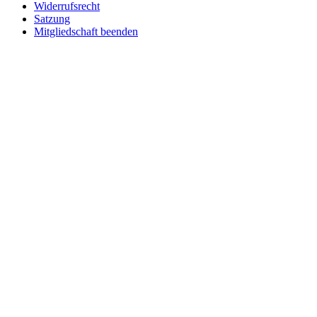
Widerrufsrecht
Satzung
Mitgliedschaft beenden