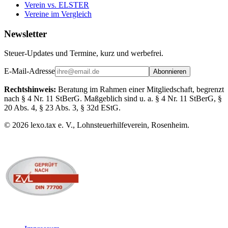
Verein vs. ELSTER
Vereine im Vergleich
Newsletter
Steuer-Updates und Termine, kurz und werbefrei.
E-Mail-Adresse
Abonnieren
Rechtshinweis:
Beratung im Rahmen einer Mitgliedschaft, begrenzt
nach § 4 Nr. 11 StBerG. Maßgeblich sind u. a. § 4 Nr. 11 StBerG, §
20 Abs. 4, § 23 Abs. 3, § 32d EStG.
©
2026
lexo.tax e. V., Lohnsteuerhilfeverein, Rosenheim.