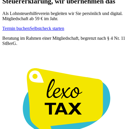
Steuererklärung, wir übernehmen das
Als Lohnsteuerhilfeverein begleiten wir Sie persönlich und digital.
Mitgliedschaft ab 59 € im Jahr.
Termin buchen
Selbstcheck starten
Beratung im Rahmen einer Mitgliedschaft, begrenzt nach § 4 Nr. 11
StBerG.