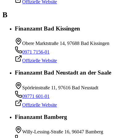
Offizielle Website
B
Finanzamt Bad Kissingen
Obere Marktstraße 14, 97688 Bad Kissingen
0971 7156-01
Offizielle Website
Finanzamt Bad Neustadt an der Saale
Spörleinstraße 11, 97616 Bad Neustadt
09771 601-01
Offizielle Website
Finanzamt Bamberg
Willy-Lessing-Straße 16, 96047 Bamberg