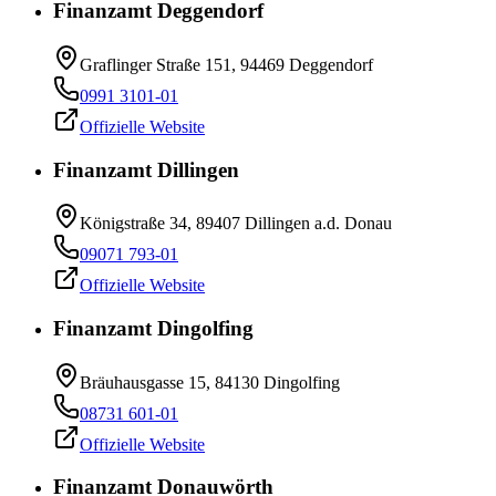
Finanzamt Deggendorf
Graflinger Straße 151, 94469 Deggendorf
0991 3101-01
Offizielle Website
Finanzamt Dillingen
Königstraße 34, 89407 Dillingen a.d. Donau
09071 793-01
Offizielle Website
Finanzamt Dingolfing
Bräuhausgasse 15, 84130 Dingolfing
08731 601-01
Offizielle Website
Finanzamt Donauwörth