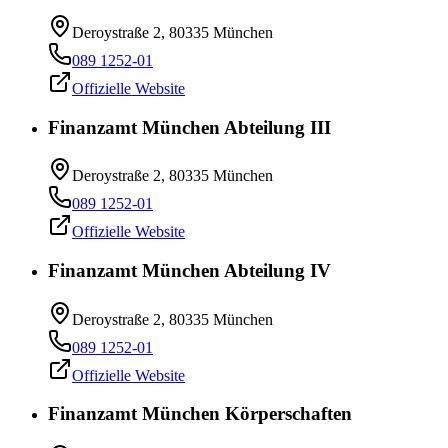
Deroystraße 2, 80335 München
089 1252-01
Offizielle Website
Finanzamt München Abteilung III
Deroystraße 2, 80335 München
089 1252-01
Offizielle Website
Finanzamt München Abteilung IV
Deroystraße 2, 80335 München
089 1252-01
Offizielle Website
Finanzamt München Körperschaften