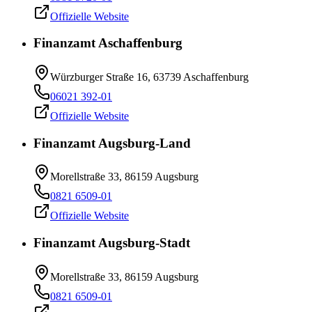
Offizielle Website
Finanzamt Aschaffenburg
Würzburger Straße 16, 63739 Aschaffenburg
06021 392-01
Offizielle Website
Finanzamt Augsburg-Land
Morellstraße 33, 86159 Augsburg
0821 6509-01
Offizielle Website
Finanzamt Augsburg-Stadt
Morellstraße 33, 86159 Augsburg
0821 6509-01