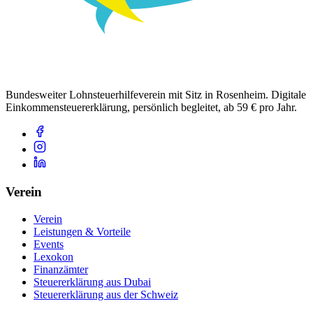
Bundesweiter Lohnsteuerhilfeverein mit Sitz in Rosenheim. Digitale
Einkommensteuererklärung, persönlich begleitet, ab 59 € pro Jahr.
Verein
Verein
Leistungen & Vorteile
Events
Lexokon
Finanzämter
Steuererklärung aus Dubai
Steuererklärung aus der Schweiz