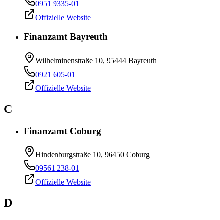
0951 9335-01
Offizielle Website
Finanzamt Bayreuth
Wilhelminenstraße 10, 95444 Bayreuth
0921 605-01
Offizielle Website
C
Finanzamt Coburg
Hindenburgstraße 10, 96450 Coburg
09561 238-01
Offizielle Website
D