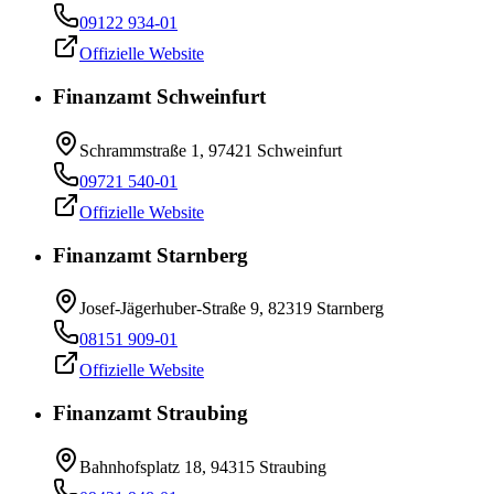
09122 934-01
Offizielle Website
Finanzamt Schweinfurt
Schrammstraße 1, 97421 Schweinfurt
09721 540-01
Offizielle Website
Finanzamt Starnberg
Josef-Jägerhuber-Straße 9, 82319 Starnberg
08151 909-01
Offizielle Website
Finanzamt Straubing
Bahnhofsplatz 18, 94315 Straubing