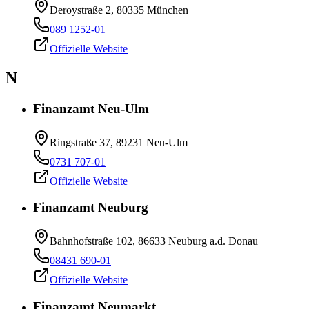
Deroystraße 2, 80335 München
089 1252-01
Offizielle Website
N
Finanzamt Neu-Ulm
Ringstraße 37, 89231 Neu-Ulm
0731 707-01
Offizielle Website
Finanzamt Neuburg
Bahnhofstraße 102, 86633 Neuburg a.d. Donau
08431 690-01
Offizielle Website
Finanzamt Neumarkt