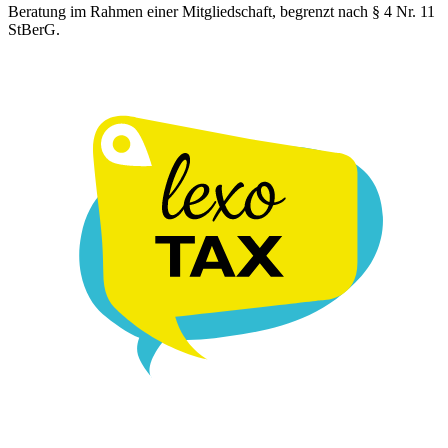
Beratung im Rahmen einer Mitgliedschaft, begrenzt nach § 4 Nr. 11
StBerG.