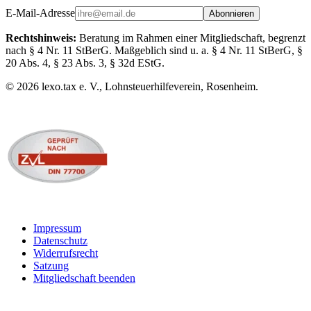
E-Mail-Adresse
Abonnieren
Rechtshinweis:
Beratung im Rahmen einer Mitgliedschaft, begrenzt
nach § 4 Nr. 11 StBerG. Maßgeblich sind u. a. § 4 Nr. 11 StBerG, §
20 Abs. 4, § 23 Abs. 3, § 32d EStG.
©
2026
lexo.tax e. V., Lohnsteuerhilfeverein, Rosenheim.
Impressum
Datenschutz
Widerrufsrecht
Satzung
Mitgliedschaft beenden