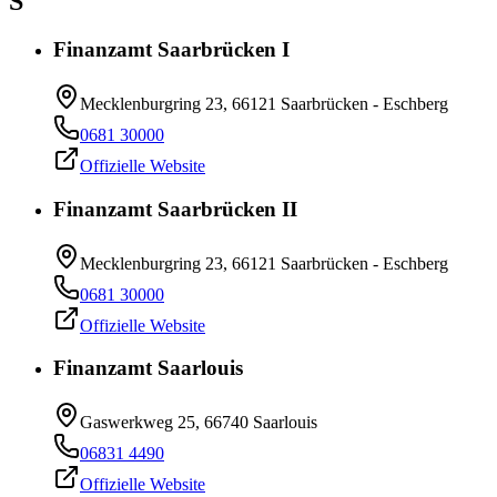
S
Finanzamt Saarbrücken I
Mecklenburgring 23, 66121 Saarbrücken - Eschberg
0681 30000
Offizielle Website
Finanzamt Saarbrücken II
Mecklenburgring 23, 66121 Saarbrücken - Eschberg
0681 30000
Offizielle Website
Finanzamt Saarlouis
Gaswerkweg 25, 66740 Saarlouis
06831 4490
Offizielle Website