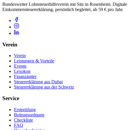
Bundesweiter Lohnsteuerhilfeverein mit Sitz in Rosenheim. Digitale
Einkommensteuererklärung, persönlich begleitet, ab 59 € pro Jahr.
Verein
Verein
Leistungen & Vorteile
Events
Lexokon
Finanzämter
Steuererklärung aus Dubai
Steuererklärung aus der Schweiz
Service
Erstprüfung
Beitragsordnung
Checkliste
FAQ