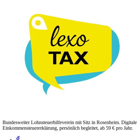
Bundesweiter Lohnsteuerhilfeverein mit Sitz in Rosenheim. Digitale
Einkommensteuererklärung, persönlich begleitet, ab 59 € pro Jahr.