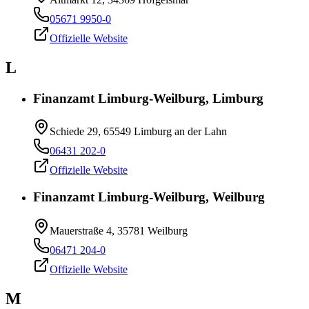
05671 9950-0
Offizielle Website
L
Finanzamt Limburg-Weilburg, Limburg
Schiede 29, 65549 Limburg an der Lahn
06431 202-0
Offizielle Website
Finanzamt Limburg-Weilburg, Weilburg
Mauerstraße 4, 35781 Weilburg
06471 204-0
Offizielle Website
M