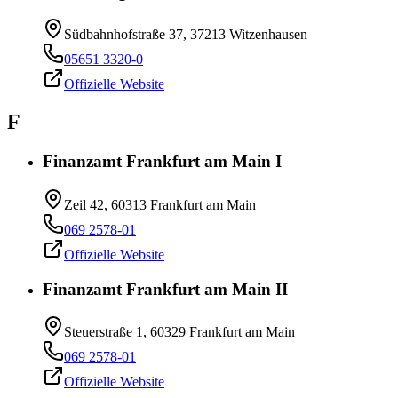
Südbahnhofstraße 37, 37213 Witzenhausen
05651 3320-0
Offizielle Website
F
Finanzamt Frankfurt am Main I
Zeil 42, 60313 Frankfurt am Main
069 2578-01
Offizielle Website
Finanzamt Frankfurt am Main II
Steuerstraße 1, 60329 Frankfurt am Main
069 2578-01
Offizielle Website