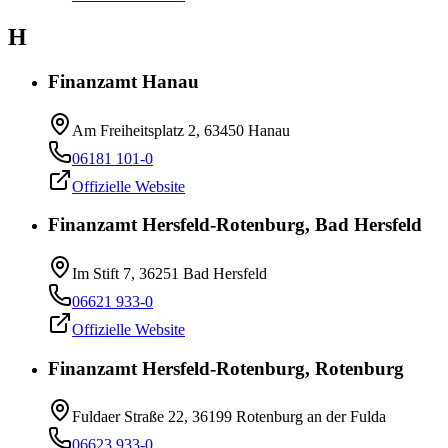
H
Finanzamt Hanau
Am Freiheitsplatz 2, 63450 Hanau
06181 101-0
Offizielle Website
Finanzamt Hersfeld-Rotenburg, Bad Hersfeld
Im Stift 7, 36251 Bad Hersfeld
06621 933-0
Offizielle Website
Finanzamt Hersfeld-Rotenburg, Rotenburg
Fuldaer Straße 22, 36199 Rotenburg an der Fulda
06623 933-0