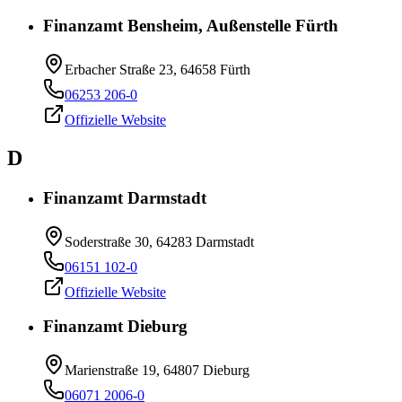
Finanzamt Bensheim, Außenstelle Fürth
Erbacher Straße 23, 64658 Fürth
06253 206-0
Offizielle Website
D
Finanzamt Darmstadt
Soderstraße 30, 64283 Darmstadt
06151 102-0
Offizielle Website
Finanzamt Dieburg
Marienstraße 19, 64807 Dieburg
06071 2006-0