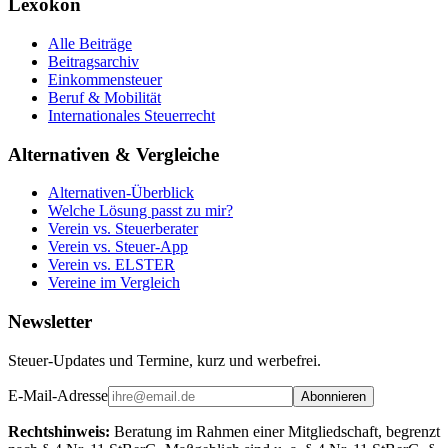
Lexokon
Alle Beiträge
Beitragsarchiv
Einkommensteuer
Beruf & Mobilität
Internationales Steuerrecht
Alternativen & Vergleiche
Alternativen-Überblick
Welche Lösung passt zu mir?
Verein vs. Steuerberater
Verein vs. Steuer-App
Verein vs. ELSTER
Vereine im Vergleich
Newsletter
Steuer-Updates und Termine, kurz und werbefrei.
E-Mail-Adresse
Abonnieren
Rechtshinweis:
Beratung im Rahmen einer Mitgliedschaft, begrenzt