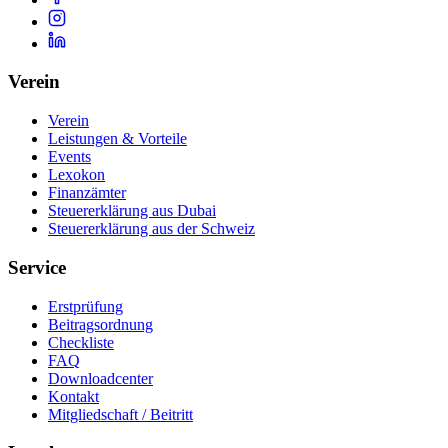
Verein
Verein
Leistungen & Vorteile
Events
Lexokon
Finanzämter
Steuererklärung aus Dubai
Steuererklärung aus der Schweiz
Service
Erstprüfung
Beitragsordnung
Checkliste
FAQ
Downloadcenter
Kontakt
Mitgliedschaft / Beitritt