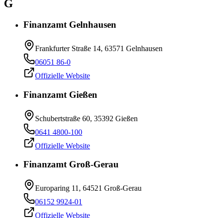
G
Finanzamt Gelnhausen
Frankfurter Straße 14, 63571 Gelnhausen
06051 86-0
Offizielle Website
Finanzamt Gießen
Schubertstraße 60, 35392 Gießen
0641 4800-100
Offizielle Website
Finanzamt Groß-Gerau
Europaring 11, 64521 Groß-Gerau
06152 9924-01
Offizielle Website