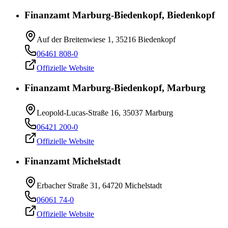
Finanzamt Marburg-Biedenkopf, Biedenkopf
Auf der Breitenwiese 1, 35216 Biedenkopf
06461 808-0
Offizielle Website
Finanzamt Marburg-Biedenkopf, Marburg
Leopold-Lucas-Straße 16, 35037 Marburg
06421 200-0
Offizielle Website
Finanzamt Michelstadt
Erbacher Straße 31, 64720 Michelstadt
06061 74-0
Offizielle Website