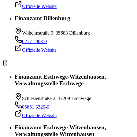
Offizielle Website
Finanzamt Dillenburg
Wilhelmstraße 9, 35683 Dillenburg
02771 908-0
Offizielle Website
E
Finanzamt Eschwege-Witzenhausen,
Verwaltungsstelle Eschwege
Schlesienstraße 2, 37269 Eschwege
05651 3320-0
Offizielle Website
Finanzamt Eschwege-Witzenhausen,
Verwaltungsstelle Witzenhausen