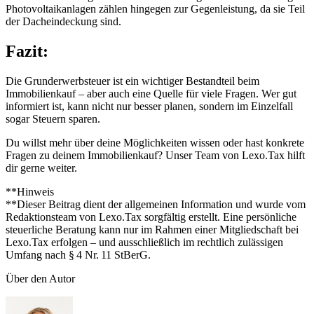
Photovoltaikanlagen zählen hingegen zur Gegenleistung, da sie Teil
der Dacheindeckung sind.
Fazit:
Die Grunderwerbsteuer ist ein wichtiger Bestandteil beim
Immobilienkauf – aber auch eine Quelle für viele Fragen. Wer gut
informiert ist, kann nicht nur besser planen, sondern im Einzelfall
sogar Steuern sparen.
Du willst mehr über deine Möglichkeiten wissen oder hast konkrete
Fragen zu deinem Immobilienkauf? Unser Team von Lexo.Tax hilft
dir gerne weiter.
**Hinweis
**Dieser Beitrag dient der allgemeinen Information und wurde vom
Redaktionsteam von Lexo.Tax sorgfältig erstellt. Eine persönliche
steuerliche Beratung kann nur im Rahmen einer Mitgliedschaft bei
Lexo.Tax erfolgen – und ausschließlich im rechtlich zulässigen
Umfang nach § 4 Nr. 11 StBerG.
Über den Autor