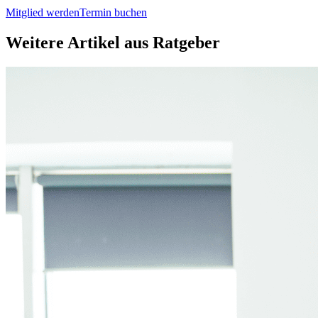
Mitglied werden
Termin buchen
Weitere Artikel aus
Ratgeber