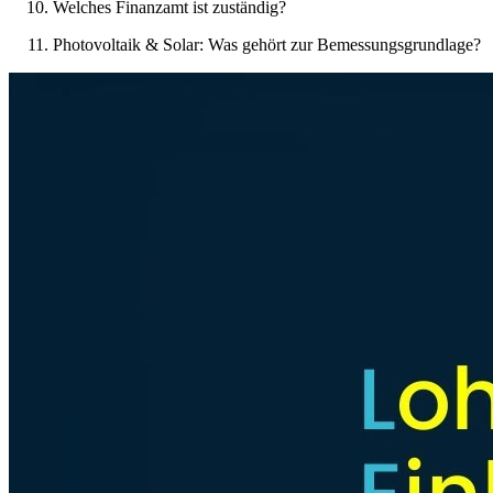
Welches Finanzamt ist zuständig?
Photovoltaik & Solar: Was gehört zur Bemessungsgrundlage?