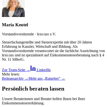
Maria Keutel
Vorstandsvorsitzende · lexo.tax e.V.
Steuerfachangestellte und Steuerexpertin mit über 20 Jahren
Erfahrung in Kanzlei, Wirtschaft und Bildung. Als
Vorstandsvorsitzende verantwortet sie die fachliche Ausrichtung von
lexo.tax und ist spezialisiert auf Einkommensteuerberatung nach § 4
Nr. 11 StBerG.
Zur Team-Seite →
LinkedIn
Mehr lesen:
Beitragsarchiv →
Mehr aus „
Ratgeber
" →
Persönlich beraten lassen
Unsere Beraterinnen und Berater helfen Ihnen bei Ihrer
Einkommensteuererklärung.