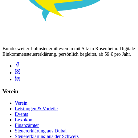
Bundesweiter Lohnsteuerhilfeverein mit Sitz in Rosenheim. Digitale
Einkommensteuererklärung, persönlich begleitet, ab 59 € pro Jahr.
Verein
Verein
Leistungen & Vorteile
Events
Lexokon
Finanzämter
Steuererklärung aus Dubai
Steuererklärung aus der Schweiz