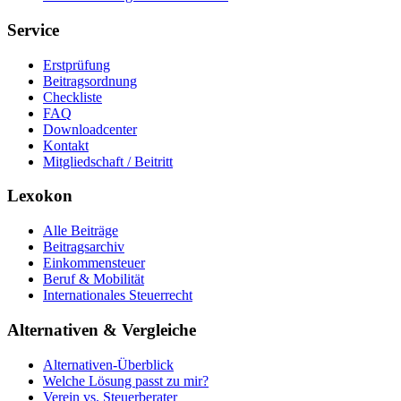
Service
Erstprüfung
Beitragsordnung
Checkliste
FAQ
Downloadcenter
Kontakt
Mitgliedschaft / Beitritt
Lexokon
Alle Beiträge
Beitragsarchiv
Einkommensteuer
Beruf & Mobilität
Internationales Steuerrecht
Alternativen & Vergleiche
Alternativen-Überblick
Welche Lösung passt zu mir?
Verein vs. Steuerberater