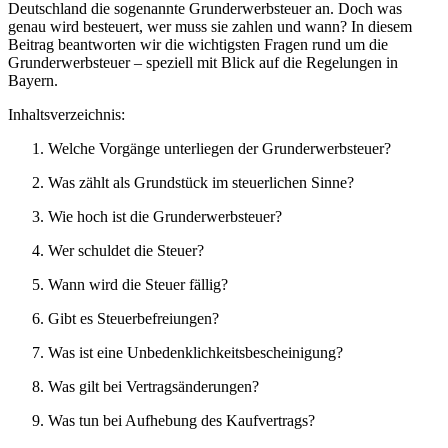
Deutschland die sogenannte Grunderwerbsteuer an. Doch was
genau wird besteuert, wer muss sie zahlen und wann? In diesem
Beitrag beantworten wir die wichtigsten Fragen rund um die
Grunderwerbsteuer – speziell mit Blick auf die Regelungen in
Bayern.
Inhaltsverzeichnis:
Welche Vorgänge unterliegen der Grunderwerbsteuer?
Was zählt als Grundstück im steuerlichen Sinne?
Wie hoch ist die Grunderwerbsteuer?
Wer schuldet die Steuer?
Wann wird die Steuer fällig?
Gibt es Steuerbefreiungen?
Was ist eine Unbedenklichkeitsbescheinigung?
Was gilt bei Vertragsänderungen?
Was tun bei Aufhebung des Kaufvertrags?