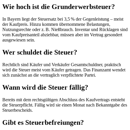
Wie hoch ist die Grunderwerbsteuer?
In Bayern liegt der Steuersatz bei 3,5 % der Gegenleistung – meist
der Kaufpreis. Hinzu kommen übernommene Belastungen,
Nutzungsrechte oder z. B. Nießbrauch. Inventar und Rücklagen sind
vom Kaufpreisanteil abziehbar, müssen aber im Vertrag gesondert
ausgewiesen sein.
Wer schuldet die Steuer?
Rechtlich sind Käufer und Verkäufer Gesamtschuldner, praktisch
wird die Steuer meist vom Käufer getragen. Das Finanzamt wendet
sich zunächst an die vertraglich verpflichtete Partei.
Wann wird die Steuer fällig?
Bereits mit dem rechtsgültigen Abschluss des Kaufvertrags entsteht
die Steuerpflicht. Fällig wird sie einen Monat nach Bekanntgabe des
Steuerbescheids.
Gibt es Steuerbefreiungen?