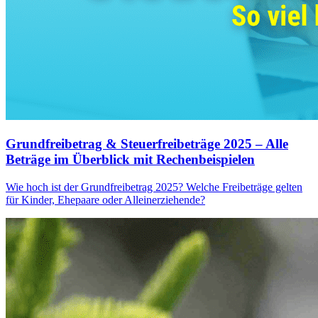
Grundfreibetrag & Steuerfreibeträge 2025 – Alle
Beträge im Überblick mit Rechenbeispielen
Wie hoch ist der Grundfreibetrag 2025? Welche Freibeträge gelten
für Kinder, Ehepaare oder Alleinerziehende?