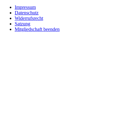
Impressum
Datenschutz
Widerrufsrecht
Satzung
Mitgliedschaft beenden