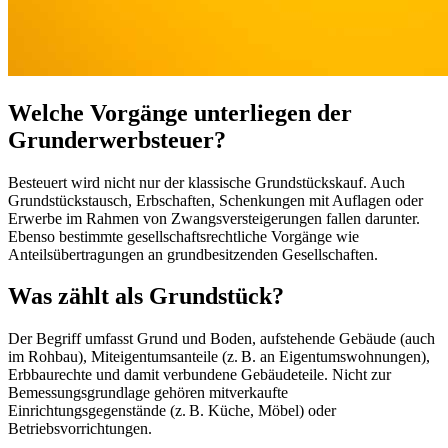
Welche Vorgänge unterliegen der
Grunderwerbsteuer?
Besteuert wird nicht nur der klassische Grundstückskauf. Auch
Grundstückstausch, Erbschaften, Schenkungen mit Auflagen oder
Erwerbe im Rahmen von Zwangsversteigerungen fallen darunter.
Ebenso bestimmte gesellschaftsrechtliche Vorgänge wie
Anteilsübertragungen an grundbesitzenden Gesellschaften.
Was zählt als Grundstück?
Der Begriff umfasst Grund und Boden, aufstehende Gebäude (auch
im Rohbau), Miteigentumsanteile (z. B. an Eigentumswohnungen),
Erbbaurechte und damit verbundene Gebäudeteile. Nicht zur
Bemessungsgrundlage gehören mitverkaufte
Einrichtungsgegenstände (z. B. Küche, Möbel) oder
Betriebsvorrichtungen.