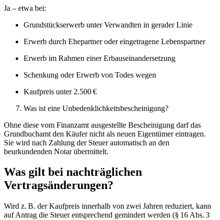
Ja – etwa bei:
Grundstückserwerb unter Verwandten in gerader Linie
Erwerb durch Ehepartner oder eingetragene Lebenspartner
Erwerb im Rahmen einer Erbauseinandersetzung
Schenkung oder Erwerb von Todes wegen
Kaufpreis unter 2.500 €
Was ist eine Unbedenklichkeitsbescheinigung?
Ohne diese vom Finanzamt ausgestellte Bescheinigung darf das
Grundbuchamt den Käufer nicht als neuen Eigentümer eintragen.
Sie wird nach Zahlung der Steuer automatisch an den
beurkundenden Notar übermittelt.
Was gilt bei nachträglichen
Vertragsänderungen?
Wird z. B. der Kaufpreis innerhalb von zwei Jahren reduziert, kann
auf Antrag die Steuer entsprechend gemindert werden (§ 16 Abs. 3