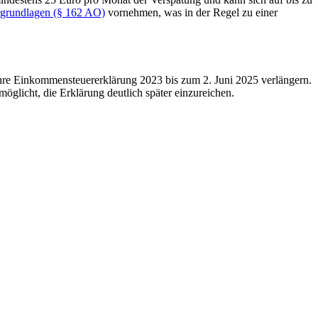
rgrundlagen (§ 162 AO)
vornehmen, was in der Regel zu einer
 Ihre Einkommensteuererklärung 2023 bis zum 2. Juni 2025 verlängern.
möglicht, die Erklärung deutlich später einzureichen.