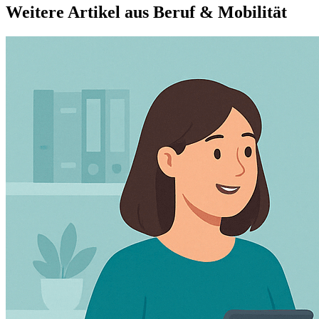
Weitere Artikel aus
Beruf & Mobilität