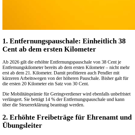
1. Entfernungspauschale: Einheitlich 38
Cent ab dem ersten Kilometer
Ab 2026 gilt die erhöhte Entfernungspauschale von 38 Cent je
Entfernungskilometer bereits ab dem ersten Kilometer – nicht mehr
erst ab dem 21. Kilometer. Damit profitieren auch Pendler mit
kürzeren Arbeitswegen von der höheren Pauschale. Bisher galt für
die ersten 20 Kilometer ein Satz von 30 Cent.
Die Mobilitätsprämie für Geringverdiener wird ebenfalls unbefristet
verlängert. Sie beträgt 14 % der Entfernungspauschale und kann
über die Steuererklärung beantragt werden.
2. Erhöhte Freibeträge für Ehrenamt und
Übungsleiter