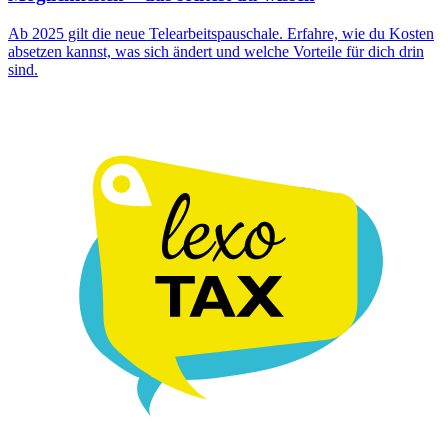
Ab 2025 gilt die neue Telearbeitspauschale. Erfahre, wie du Kosten
absetzen kannst, was sich ändert und welche Vorteile für dich drin
sind.