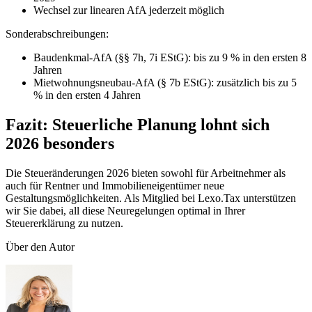
Wechsel zur linearen AfA jederzeit möglich
Sonderabschreibungen:
Baudenkmal-AfA (§§ 7h, 7i EStG): bis zu 9 % in den ersten 8
Jahren
Mietwohnungsneubau-AfA (§ 7b EStG): zusätzlich bis zu 5
% in den ersten 4 Jahren
Fazit: Steuerliche Planung lohnt sich
2026 besonders
Die Steueränderungen 2026 bieten sowohl für Arbeitnehmer als
auch für Rentner und Immobilieneigentümer neue
Gestaltungsmöglichkeiten. Als Mitglied bei Lexo.Tax unterstützen
wir Sie dabei, all diese Neuregelungen optimal in Ihrer
Steuererklärung zu nutzen.
Über den Autor