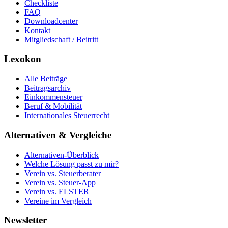
Checkliste
FAQ
Downloadcenter
Kontakt
Mitgliedschaft / Beitritt
Lexokon
Alle Beiträge
Beitragsarchiv
Einkommensteuer
Beruf & Mobilität
Internationales Steuerrecht
Alternativen & Vergleiche
Alternativen-Überblick
Welche Lösung passt zu mir?
Verein vs. Steuerberater
Verein vs. Steuer-App
Verein vs. ELSTER
Vereine im Vergleich
Newsletter