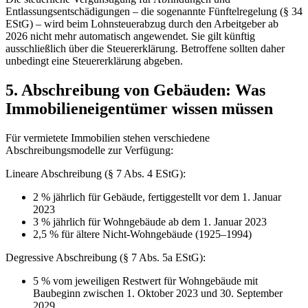
Entlassungsentschädigungen – die sogenannte Fünftelregelung (§ 34
EStG) – wird beim Lohnsteuerabzug durch den Arbeitgeber ab
2026 nicht mehr automatisch angewendet. Sie gilt künftig
ausschließlich über die Steuererklärung. Betroffene sollten daher
unbedingt eine Steuererklärung abgeben.
5. Abschreibung von Gebäuden: Was
Immobilieneigentümer wissen müssen
Für vermietete Immobilien stehen verschiedene
Abschreibungsmodelle zur Verfügung:
Lineare Abschreibung (§ 7 Abs. 4 EStG):
2 % jährlich für Gebäude, fertiggestellt vor dem 1. Januar
2023
3 % jährlich für Wohngebäude ab dem 1. Januar 2023
2,5 % für ältere Nicht-Wohngebäude (1925–1994)
Degressive Abschreibung (§ 7 Abs. 5a EStG):
5 % vom jeweiligen Restwert für Wohngebäude mit
Baubeginn zwischen 1. Oktober 2023 und 30. September
2029