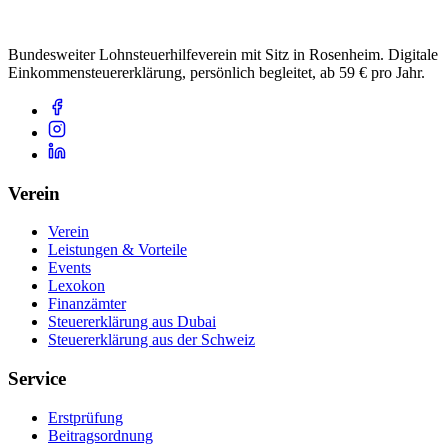
Bundesweiter Lohnsteuerhilfeverein mit Sitz in Rosenheim. Digitale
Einkommensteuererklärung, persönlich begleitet, ab 59 € pro Jahr.
Verein
Verein
Leistungen & Vorteile
Events
Lexokon
Finanzämter
Steuererklärung aus Dubai
Steuererklärung aus der Schweiz
Service
Erstprüfung
Beitragsordnung