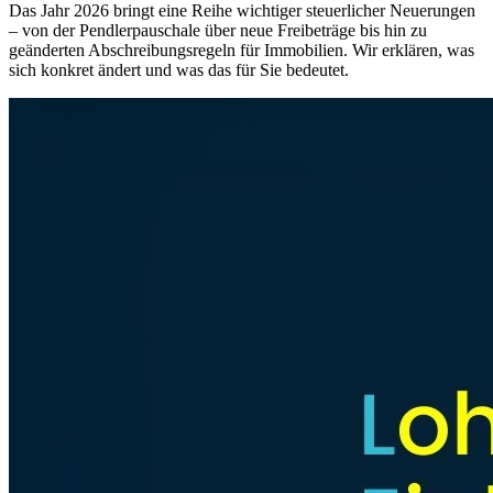
Das Jahr 2026 bringt eine Reihe wichtiger steuerlicher Neuerungen
– von der Pendlerpauschale über neue Freibeträge bis hin zu
geänderten Abschreibungsregeln für Immobilien. Wir erklären, was
sich konkret ändert und was das für Sie bedeutet.