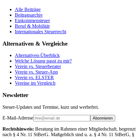
Alle Beiträge
Beitragsarchiv
Einkommensteuer
Beruf & Mobilität
Internationales Steuerrecht
Alternativen & Vergleiche
Alternativen-Überblick
Welche Lösung passt zu mir?
Verein vs. Steuerberater
Verein vs. Steuer-App
Verein vs. ELSTER
Vereine im Vergleich
Newsletter
Steuer-Updates und Termine, kurz und werbefrei.
E-Mail-Adresse
Abonnieren
Rechtshinweis:
Beratung im Rahmen einer Mitgliedschaft, begrenzt
nach § 4 Nr. 11 StBerG. Maßgeblich sind u. a. § 4 Nr. 11 StBerG, §