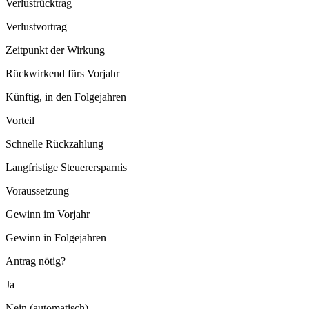
Verlustrücktrag
Verlustvortrag
Zeitpunkt der Wirkung
Rückwirkend fürs Vorjahr
Künftig, in den Folgejahren
Vorteil
Schnelle Rückzahlung
Langfristige Steuerersparnis
Voraussetzung
Gewinn im Vorjahr
Gewinn in Folgejahren
Antrag nötig?
Ja
Nein (automatisch)