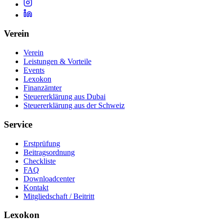
Verein
Verein
Leistungen & Vorteile
Events
Lexokon
Finanzämter
Steuererklärung aus Dubai
Steuererklärung aus der Schweiz
Service
Erstprüfung
Beitragsordnung
Checkliste
FAQ
Downloadcenter
Kontakt
Mitgliedschaft / Beitritt
Lexokon