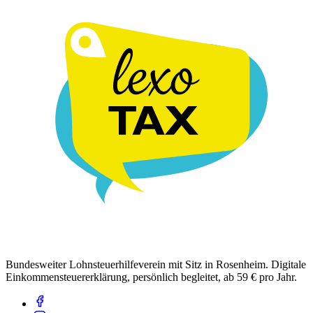
Bundesweiter Lohnsteuerhilfeverein mit Sitz in Rosenheim. Digitale
Einkommensteuererklärung, persönlich begleitet, ab 59 € pro Jahr.