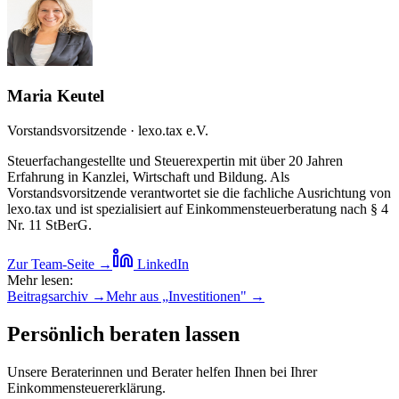
Maria Keutel
Vorstandsvorsitzende · lexo.tax e.V.
Steuerfachangestellte und Steuerexpertin mit über 20 Jahren
Erfahrung in Kanzlei, Wirtschaft und Bildung. Als
Vorstandsvorsitzende verantwortet sie die fachliche Ausrichtung von
lexo.tax und ist spezialisiert auf Einkommensteuerberatung nach § 4
Nr. 11 StBerG.
Zur Team-Seite →
LinkedIn
Mehr lesen:
Beitragsarchiv →
Mehr aus „
Investitionen
" →
Persönlich beraten lassen
Unsere Beraterinnen und Berater helfen Ihnen bei Ihrer
Einkommensteuererklärung.