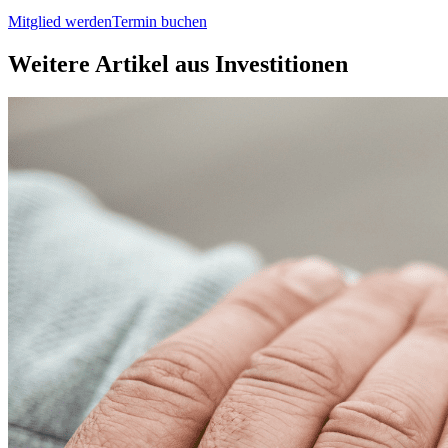
Mitglied werden
Termin buchen
Weitere Artikel aus
Investitionen