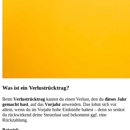
Was ist ein Verlustrücktrag?
Beim
Verlustrücktrag
kannst du einen Verlust, den du
dieses Jahr
gemacht hast
, auf das
Vorjahr
anwenden. Das lohnt sich vor
allem, wenn du im Vorjahr hohe Einkünfte hattest – denn so senkst
du rückwirkend deine Steuerlast und bekommst ggf. eine
Rückzahlung.
Beispiel: