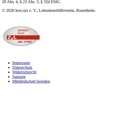
20 Abs. 4, § 23 Abs. 3, § 32d EStG.
©
2026
lexo.tax e. V., Lohnsteuerhilfeverein, Rosenheim.
Impressum
Datenschutz
Widerrufsrecht
Satzung
Mitgliedschaft beenden