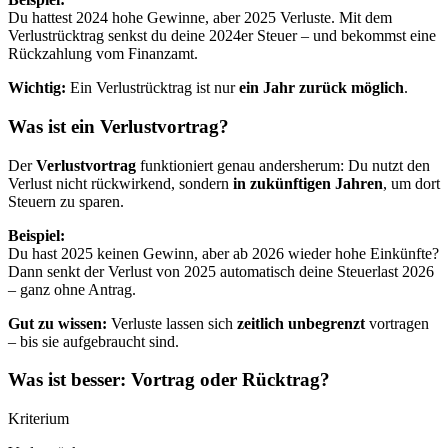
Du hattest 2024 hohe Gewinne, aber 2025 Verluste. Mit dem
Verlustrücktrag senkst du deine 2024er Steuer – und bekommst eine
Rückzahlung vom Finanzamt.
Wichtig:
Ein Verlustrücktrag ist nur
ein Jahr zurück möglich
.
Was ist ein Verlustvortrag?
Der
Verlustvortrag
funktioniert genau andersherum: Du nutzt den
Verlust nicht rückwirkend, sondern
in zukünftigen Jahren
, um dort
Steuern zu sparen.
Beispiel:
Du hast 2025 keinen Gewinn, aber ab 2026 wieder hohe Einkünfte?
Dann senkt der Verlust von 2025 automatisch deine Steuerlast 2026
– ganz ohne Antrag.
Gut zu wissen:
Verluste lassen sich
zeitlich unbegrenzt
vortragen
– bis sie aufgebraucht sind.
Was ist besser: Vortrag oder Rücktrag?
Kriterium