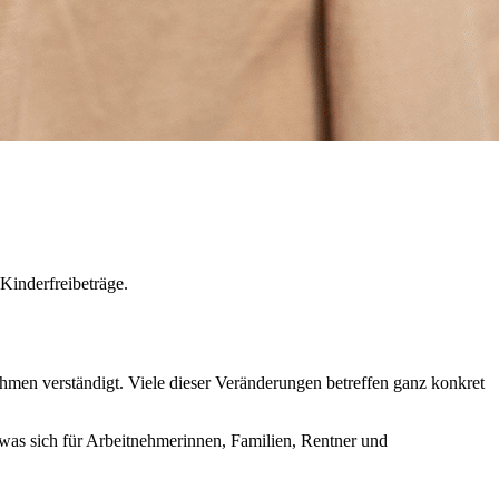
Kinderfreibeträge.
en verständigt. Viele dieser Veränderungen betreffen ganz konkret
, was sich für Arbeitnehmerinnen, Familien, Rentner und