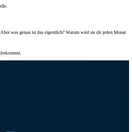
lle.
. Aber was genau ist das eigentlich? Warum wird sie dir jeden Monat
ckbekommst.