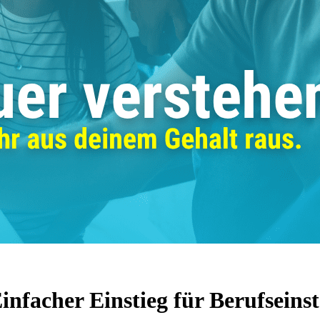
nfacher Einstieg für Berufseinst