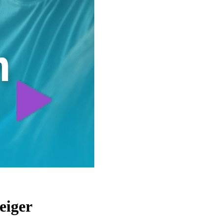
eiger