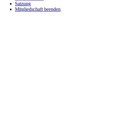
Satzung
Mitgliedschaft beenden