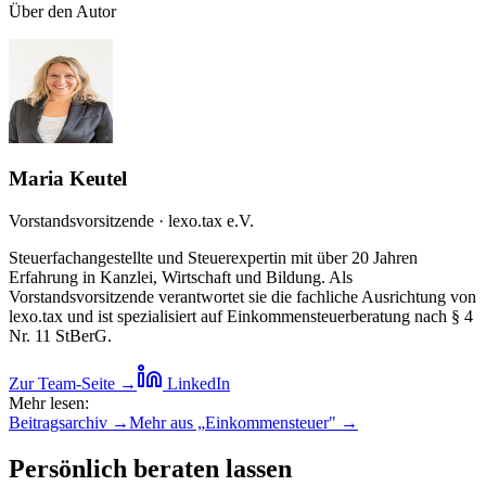
Über den Autor
Maria Keutel
Vorstandsvorsitzende · lexo.tax e.V.
Steuerfachangestellte und Steuerexpertin mit über 20 Jahren
Erfahrung in Kanzlei, Wirtschaft und Bildung. Als
Vorstandsvorsitzende verantwortet sie die fachliche Ausrichtung von
lexo.tax und ist spezialisiert auf Einkommensteuerberatung nach § 4
Nr. 11 StBerG.
Zur Team-Seite →
LinkedIn
Mehr lesen:
Beitragsarchiv →
Mehr aus „
Einkommensteuer
" →
Persönlich beraten lassen