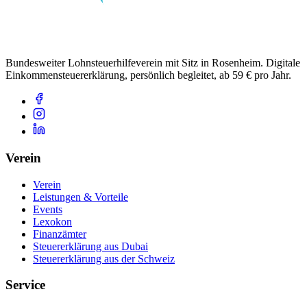
Bundesweiter Lohnsteuerhilfeverein mit Sitz in Rosenheim. Digitale
Einkommensteuererklärung, persönlich begleitet, ab 59 € pro Jahr.
Verein
Verein
Leistungen & Vorteile
Events
Lexokon
Finanzämter
Steuererklärung aus Dubai
Steuererklärung aus der Schweiz
Service