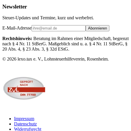
Newsletter
Steuer-Updates und Termine, kurz und werbefrei.
E-Mail-Adresse
Abonnieren
Rechtshinweis:
Beratung im Rahmen einer Mitgliedschaft, begrenzt
nach § 4 Nr. 11 StBerG. Maßgeblich sind u. a. § 4 Nr. 11 StBerG, §
20 Abs. 4, § 23 Abs. 3, § 32d EStG.
©
2026
lexo.tax e. V., Lohnsteuerhilfeverein, Rosenheim.
Impressum
Datenschutz
Widerrufsrecht