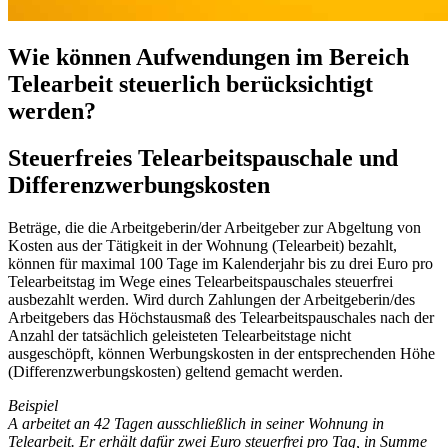
Wie können Aufwendungen im Bereich
Telearbeit steuerlich berücksichtigt
werden?
Steuerfreies Telearbeitspauschale und
Differenzwerbungskosten
Beträge, die die Arbeitgeberin/der Arbeitgeber zur Abgeltung von
Kosten aus der Tätigkeit in der Wohnung (Telearbeit) bezahlt,
können für maximal 100 Tage im Kalenderjahr bis zu drei Euro pro
Telearbeitstag im Wege eines Telearbeitspauschales steuerfrei
ausbezahlt werden. Wird durch Zahlungen der Arbeitgeberin/des
Arbeitgebers das Höchstausmaß des Telearbeitspauschales nach der
Anzahl der tatsächlich geleisteten Telearbeitstage nicht
ausgeschöpft, können Werbungskosten in der entsprechenden Höhe
(Differenzwerbungskosten) geltend gemacht werden.
Beispiel
A arbeitet an 42 Tagen ausschließlich in seiner Wohnung in
Telearbeit. Er erhält dafür zwei Euro steuerfrei pro Tag, in Summe