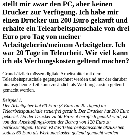
stellt mir zwar den PC, aber keinen
Drucker zur Verfügung. Ich habe mir
einen Drucker um 200 Euro gekauft und
erhalte ein Telearbeitspauschale von drei
Euro pro Tag von meiner
Arbeitgeberin/meinem Arbeitgeber. Ich
war 20 Tage in Telearbeit. Wie viel kann
ich als Werbungskosten geltend machen?
Grundsätzlich müssen digitale Arbeitsmittel mit dem
Telearbeitspauschale gegengerechnet werden und nur der darüber
hinausgehende Teil kann zusätzlich als Werbungskosten geltend
gemacht werden.
Beispiel 1:
Der Arbeitgeber hat 60 Euro (3 Euro an 20 Tagen) an
Telearbeitspauschale steuerfrei gezahlt. Der Drucker hat 200 Euro
gekostet. Da der Drucker zu 60 Prozent beruflich genutzt wird, ist
von den Anschaffungskosten der Betrag von 120 Euro zu
berücksichtigen. Davon ist das Telearbeitspauschale abzuziehen,
sodass 60 Euro als Werbungskosten geltend gemacht werden