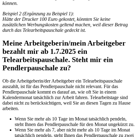
können.
Beispiel 2 (Ergänzung zu Beispiel 1):
Hätte der Drucker 100 Euro gekostet, könnten Sie keine
zusätzlichen Werbungskosten geltend machen, weil dieser Betrag
durch das Telearbeitspauschale gedeckt ist.
Meine Arbeitgeberin/mein Arbeitgeber
bezahlt mir ab 1.7.2025 ein
Telearbeitspauschale. Steht mir ein
Pendlerpauschale zu?
Ob die Arbeitgeberin/der Arbeitgeber ein Telearbeitspauschale
auszahlt, ist für das Pendlerpauschale nicht relevant. Für das
Pendlerpauschale kommt es darauf an, wie oft Sie in einem
Kalendermonat tatsächlich zur Arbeit fahren. Telearbeitstage sind
dabei nicht zu berücksichtigen, weil Sie an diesen Tagen zu Hause
arbeiten.
Wenn Sie mehr als 10 Tage im Monat tatsächlich pendeln,
steht Ihnen das Pendlerpauschale für den Monat ungekürzt zu.
Wenn Sie mehr als 7, aber nicht mehr als 10 Tage im Monat
tatsächlich pendeln, steht Ihnen das Pendlerpauschale zu zwei