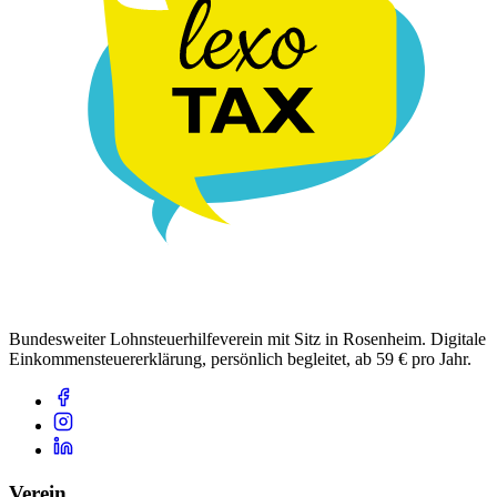
Bundesweiter Lohnsteuerhilfeverein mit Sitz in Rosenheim. Digitale
Einkommensteuererklärung, persönlich begleitet, ab 59 € pro Jahr.
Verein