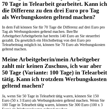
70 Tage in Telearbeit gearbeitet. Kann ich
die Differenz zu den drei Euro pro Tag
als Werbungskosten geltend machen?
In dem Fall können Sie für 70 Tage die Differenz auf drei Euro pro
Tag als Werbungskosten geltend machen. Ihre/Ihr
Arbeitgeber/Arbeitgeberin hat bereits 140 Euro an Sie steuerfrei
gezahlt. Da gesetzlich ein Höchstbetrag von drei Euro pro
Telearbeitstag möglich ist, können Sie 70 Euro als Werbungskosten
geltend machen.
Meine Arbeitgeberin/mein Arbeitgeber
zahlt mir keinen Zuschuss, ich war aber
50 Tage (Variante: 100 Tage) in Telearbeit
tätig. Kann ich trotzdem Werbungskosten
geltend machen?
Ja, wenn Sie 50 Tage in Telearbeit tätig waren, können Sie 150
Euro (50 x 3 Euro) als Werbungskosten geltend machen. Wenn Sie
100 Tage in Telearbeit tätig waren, können Sie 300 Euro (100 x 3