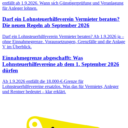
entfällt ab 1.9.2026. Wann sich Günstigerprüfung und Veranlagung
für Anleger lohnen.
Darf ein Lohnsteuerhilfeverein Vermieter beraten?
Die neuen Regeln ab September 2026
Darf ein Lohnsteuerhilfeverein Vermieter beraten? Ab 1.9.2026 ja –
ohne Einnahmegrenze. Voraussetzungen, Grenzfälle und die Anlage
V im Überblick.
Einnahmegrenze abgeschafft: Was
Lohnsteuerhilfevereine ab dem 1. September 2026
dürfen
Ab 1.9.2026 entfällt die 18.000-€-Grenze für
Lohnsteuerhilfevereine ersatzlos. Was das für Vermieter, Anleger
und Rentner bedeutet – klar erklärt.