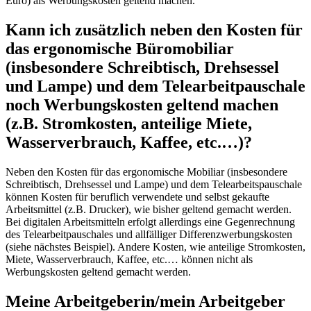
Euro) als Werbungskosten geltend machen.
Kann ich zusätzlich neben den Kosten für
das ergonomische Büromobiliar
(insbesondere Schreibtisch, Drehsessel
und Lampe) und dem Telearbeitpauschale
noch Werbungskosten geltend machen
(z.B. Stromkosten, anteilige Miete,
Wasserverbrauch, Kaffee, etc.…)?
Neben den Kosten für das ergonomische Mobiliar (insbesondere
Schreibtisch, Drehsessel und Lampe) und dem Telearbeitspauschale
können Kosten für beruflich verwendete und selbst gekaufte
Arbeitsmittel (z.B. Drucker), wie bisher geltend gemacht werden.
Bei digitalen Arbeitsmitteln erfolgt allerdings eine Gegenrechnung
des Telearbeitpauschales und allfälliger Differenzwerbungskosten
(siehe nächstes Beispiel). Andere Kosten, wie anteilige Stromkosten,
Miete, Wasserverbrauch, Kaffee, etc.… können nicht als
Werbungskosten geltend gemacht werden.
Meine Arbeitgeberin/mein Arbeitgeber