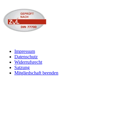
Impressum
Datenschutz
Widerrufsrecht
Satzung
Mitgliedschaft beenden