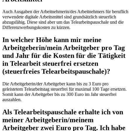
Auch Ausgaben der Arbeitnehmerin/des Arbeitnehmers für beruflich
verwendete digitale Arbeitsmittel sind grundsätzlich steuerlich
abzugsfähig. Diese sind aber um das Telearbeitspauschale und die
Differenzwerbungskosten zu kürzen.
In welcher Höhe kann mir meine
Arbeitgeberin/mein Arbeitgeber pro Tag
und Jahr für die Kosten für die Tätigkeit
in Telearbeit steuerfrei ersetzen
(steuerfreies Telearbeitspauschale)?
Die Arbeitgeberin/der Arbeitgeber kann bis zu 3 Euro pro
geleistetem Telearbeitstag steuerfrei für maximal 100 Tage ersetzen.
Somit kann der Arbeitgeber bis zu 300 Euro im Jahr steuerfrei
auszahlen.
Als Telearbeitspauschale erhalte ich von
meiner Arbeitgeberin/meinem
Arbeitgeber zwei Euro pro Tag. Ich habe