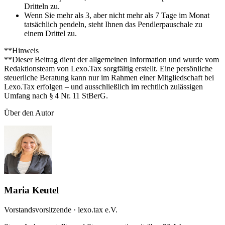
Dritteln zu.
Wenn Sie mehr als 3, aber nicht mehr als 7 Tage im Monat
tatsächlich pendeln, steht Ihnen das Pendlerpauschale zu
einem Drittel zu.
**Hinweis
**Dieser Beitrag dient der allgemeinen Information und wurde vom
Redaktionsteam von Lexo.Tax sorgfältig erstellt. Eine persönliche
steuerliche Beratung kann nur im Rahmen einer Mitgliedschaft bei
Lexo.Tax erfolgen – und ausschließlich im rechtlich zulässigen
Umfang nach § 4 Nr. 11 StBerG.
Über den Autor
Maria Keutel
Vorstandsvorsitzende · lexo.tax e.V.