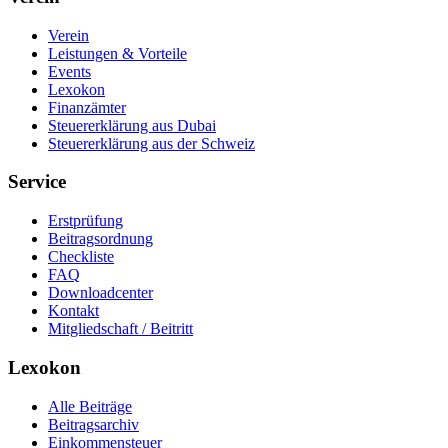
Verein
Leistungen & Vorteile
Events
Lexokon
Finanzämter
Steuererklärung aus Dubai
Steuererklärung aus der Schweiz
Service
Erstprüfung
Beitragsordnung
Checkliste
FAQ
Downloadcenter
Kontakt
Mitgliedschaft / Beitritt
Lexokon
Alle Beiträge
Beitragsarchiv
Einkommensteuer