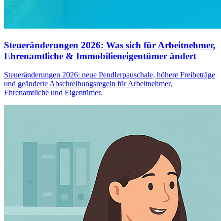
Steueränderungen 2026: Was sich für Arbeitnehmer,
Ehrenamtliche & Immobilieneigentümer ändert
Steueränderungen 2026: neue Pendlerpauschale, höhere Freibeträge
und geänderte Abschreibungsregeln für Arbeitnehmer,
Ehrenamtliche und Eigentümer.