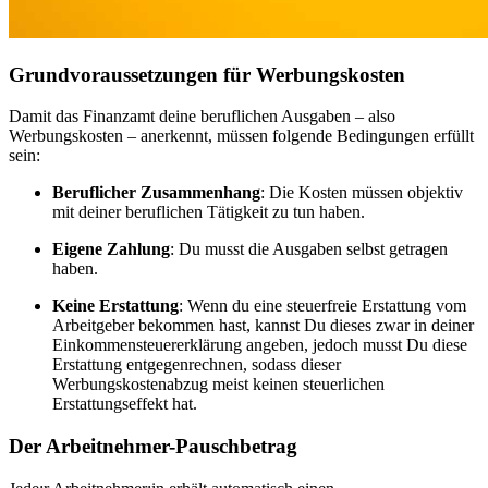
Grundvoraussetzungen für Werbungskosten
Damit das Finanzamt deine beruflichen Ausgaben – also
Werbungskosten – anerkennt, müssen folgende Bedingungen erfüllt
sein:
Beruflicher Zusammenhang
: Die Kosten müssen objektiv
mit deiner beruflichen Tätigkeit zu tun haben.
Eigene Zahlung
: Du musst die Ausgaben selbst getragen
haben.
Keine Erstattung
: Wenn du eine steuerfreie Erstattung vom
Arbeitgeber bekommen hast, kannst Du dieses zwar in deiner
Einkommensteuererklärung angeben, jedoch musst Du diese
Erstattung entgegenrechnen, sodass dieser
Werbungskostenabzug meist keinen steuerlichen
Erstattungseffekt hat.
Der Arbeitnehmer-Pauschbetrag