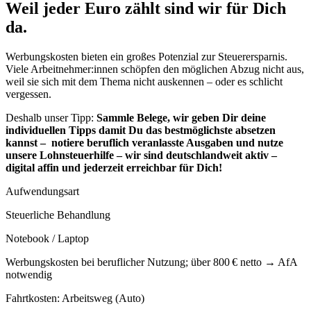
Weil jeder Euro zählt sind wir für Dich
da.
Werbungskosten bieten ein großes Potenzial zur Steuerersparnis.
Viele Arbeitnehmer:innen schöpfen den möglichen Abzug nicht aus,
weil sie sich mit dem Thema nicht auskennen – oder es schlicht
vergessen.
Deshalb unser Tipp:
Sammle Belege, wir geben Dir deine
individuellen Tipps damit Du das bestmöglichste absetzen
kannst – notiere beruflich veranlasste Ausgaben und nutze
unsere Lohnsteuerhilfe – wir sind deutschlandweit aktiv –
digital affin und jederzeit erreichbar für Dich!
Aufwendungsart
Steuerliche Behandlung
Notebook / Laptop
Werbungskosten bei beruflicher Nutzung; über 800 € netto → AfA
notwendig
Fahrtkosten: Arbeitsweg (Auto)