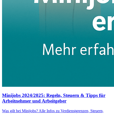
Minijobs 2024/2025: Regeln, Steuern & Tipps für
Arbeitnehmer und Arbeitgeber
Was gilt bei Minijobs? Alle Infos zu Verdienstgrenzen, Steuern,