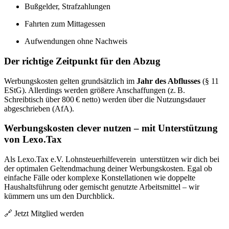
Bußgelder, Strafzahlungen
Fahrten zum Mittagessen
Aufwendungen ohne Nachweis
Der richtige Zeitpunkt für den Abzug
Werbungskosten gelten grundsätzlich im
Jahr des Abflusses
(§ 11
EStG). Allerdings werden größere Anschaffungen (z. B.
Schreibtisch über 800 € netto) werden über die Nutzungsdauer
abgeschrieben (AfA).
Werbungskosten clever nutzen – mit Unterstützung
von Lexo.Tax
Als Lexo.Tax e.V. Lohnsteuerhilfeverein unterstützen wir dich bei
der optimalen Geltendmachung deiner Werbungskosten. Egal ob
einfache Fälle oder komplexe Konstellationen wie doppelte
Haushaltsführung oder gemischt genutzte Arbeitsmittel – wir
kümmern uns um den Durchblick.
🔗 Jetzt Mitglied werden