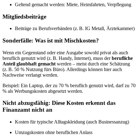
Geltend gemacht werden: Miete, Heimfahrten, Verpflegung
Mitgliedsbeiträge
Beiträge zu Berufsverbänden (z. B. IG Metall, Ärztekammer)
Sonderfälle: Was ist mit Mischkosten?
Wenn ein Gegenstand oder eine Ausgabe sowohl privat als auch
beruflich genutzt wird (z. B. Handy, Internet), muss der
berufliche
Anteil glaubhaft gemacht
werden – meist durch eine Schätzung
(z. B. 50 % Nutzung fürs Büro). Allerdings können hier auch
Nachweise verlangt werden.
Beispiel: Ein Laptop, der zu 70 % beruflich genutzt wird, darf zu 70
% als Werbungskosten abgesetzt werden.
Nicht abzugsfähig: Diese Kosten erkennt das
Finanzamt nicht an
Kosten für typische Alltagskleidung (auch Businessanzug)
Umzugskosten ohne beruflichen Anlass