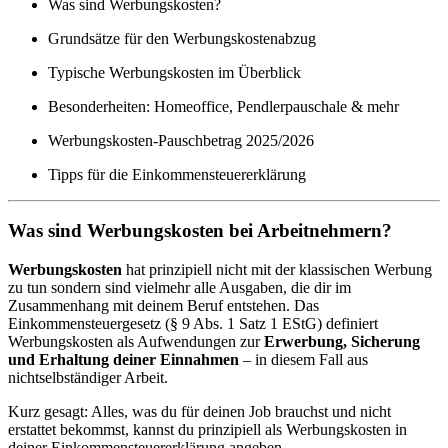
Was sind Werbungskosten?
Grundsätze für den Werbungskostenabzug
Typische Werbungskosten im Überblick
Besonderheiten: Homeoffice, Pendlerpauschale & mehr
Werbungskosten-Pauschbetrag 2025/2026
Tipps für die Einkommensteuererklärung
Was sind Werbungskosten bei Arbeitnehmern?
Werbungskosten
hat prinzipiell nicht mit der klassischen Werbung
zu tun sondern sind vielmehr alle Ausgaben, die dir im
Zusammenhang mit deinem Beruf entstehen. Das
Einkommensteuergesetz (§ 9 Abs. 1 Satz 1 EStG) definiert
Werbungskosten als Aufwendungen zur
Erwerbung, Sicherung
und Erhaltung deiner Einnahmen
– in diesem Fall aus
nichtselbständiger Arbeit.
Kurz gesagt: Alles, was du für deinen Job brauchst und nicht
erstattet bekommst, kannst du prinzipiell als Werbungskosten in
deiner Einkommensteuererklärung angeben.