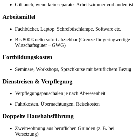
Gilt auch, wenn kein separates Arbeitszimmer vorhanden ist
Arbeitsmittel
Fachbücher, Laptop, Schreibtischlampe, Software etc.
Bis 800 € netto sofort abziehbar (Grenze für geringwertige
Wirtschaftsgüter – GWG)
Fortbildungskosten
Seminare, Workshops, Sprachkurse mit beruflichem Bezug
Dienstreisen & Verpflegung
Verpflegungspauschalen je nach Abwesenheit
Fahrtkosten, Übernachtungen, Reisekosten
Doppelte Haushaltsführung
Zweitwohnung aus beruflichen Gründen (z. B. bei
Versetzung)