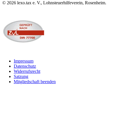
©
2026
lexo.tax e. V., Lohnsteuerhilfeverein, Rosenheim.
Impressum
Datenschutz
Widerrufsrecht
Satzung
Mitgliedschaft beenden