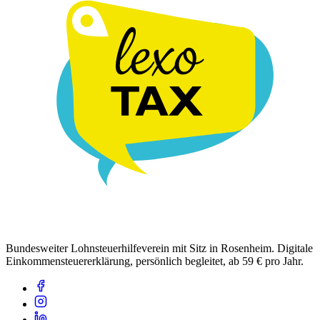
Bundesweiter Lohnsteuerhilfeverein mit Sitz in Rosenheim. Digitale
Einkommensteuererklärung, persönlich begleitet, ab 59 € pro Jahr.