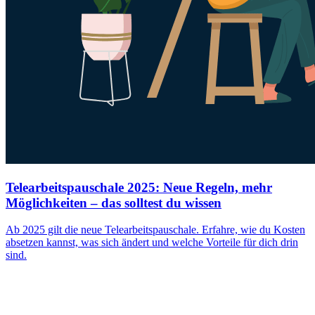
Telearbeitspauschale 2025: Neue Regeln, mehr
Möglichkeiten – das solltest du wissen
Ab 2025 gilt die neue Telearbeitspauschale. Erfahre, wie du Kosten
absetzen kannst, was sich ändert und welche Vorteile für dich drin
sind.